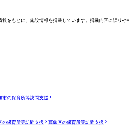
情報をもとに、施設情報を掲載しています。掲載内容に誤りや
加市の保育所等訪問支援
区の保育所等訪問支援
葛飾区の保育所等訪問支援