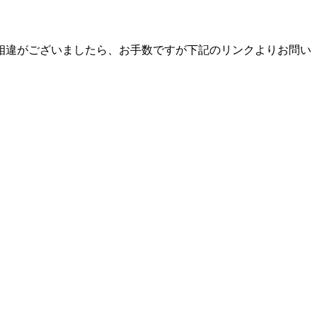
相違がございましたら、お手数ですが下記のリンクよりお問い