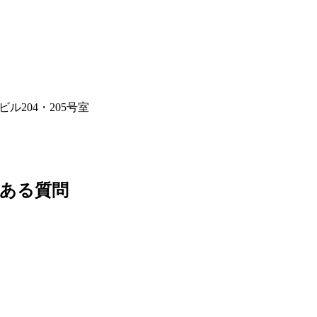
ビル204・205号室
ある質問