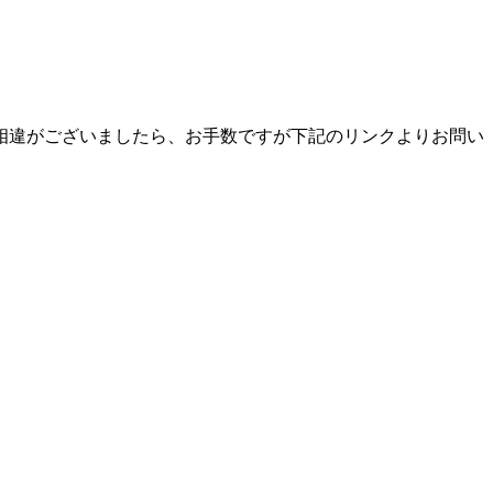
相違がございましたら、お手数ですが下記のリンクよりお問い