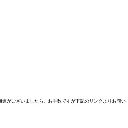
相違がございましたら、お手数ですが下記のリンクよりお問い