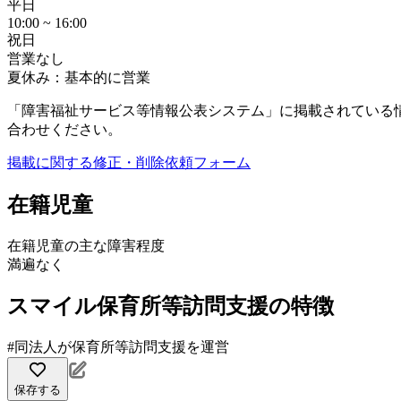
平日
10:00 ~ 16:00
祝日
営業なし
夏休み：基本的に営業
「障害福祉サービス等情報公表システム」に掲載されている
合わせください。
掲載に関する修正・削除依頼フォーム
在籍児童
在籍児童の主な障害程度
満遍なく
スマイル保育所等訪問支援の特徴
#同法人が保育所等訪問支援を運営
保存する