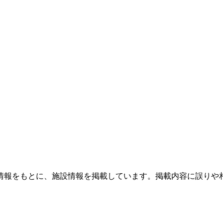
情報をもとに、施設情報を掲載しています。掲載内容に誤りや