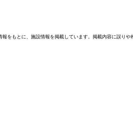
情報をもとに、施設情報を掲載しています。掲載内容に誤りや