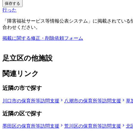
保存する
行った
「障害福祉サービス等情報公表システム」に掲載されている
合わせください。
掲載に関する修正・削除依頼フォーム
足立区の他施設
関連リンク
近隣の市で探す
川口市の保育所等訪問支援
八潮市の保育所等訪問支援
草
近隣の区で探す
墨田区の保育所等訪問支援
荒川区の保育所等訪問支援
北