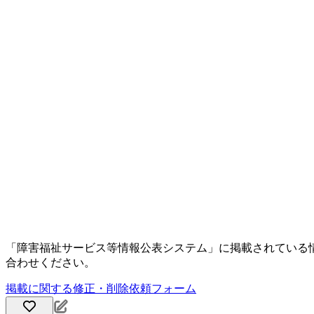
「障害福祉サービス等情報公表システム」に掲載されている
合わせください。
掲載に関する修正・削除依頼フォーム