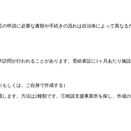
証の申請に必要な書類や手続きの流れは自治体によって異なる
学訪問が行われることがあります。受給者証に1ヶ月あたり施
（もしくは、ご自身で作成する）
成します。方法は2種類です。①相談支援事業所を探し、作成