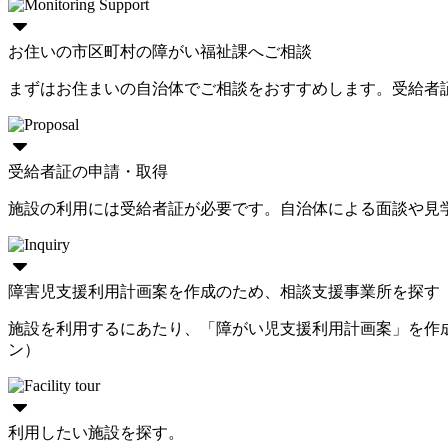
お住いの市区町村の障がい福祉課へご相談
まずはお住まいの自治体でご相談をおすすめします。受給者
受給者証の申請・取得
施設の利用には受給者証が必要です。自治体による面談や見
障害児支援利用計画案を作成のため、相談支援事業所を探す
施設を利用するにあたり、「障がい児支援利用計画案」を作
ン）
利用したい施設を探す。