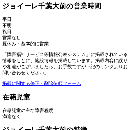
ジョイーレ千葉大前の営業時間
平日
不明
祝日
営業なし
夏休み：基本的に営業
「障害福祉サービス等情報公表システム」に掲載されている
情報をもとに、施設情報を掲載しています。掲載内容に誤り
や相違がございましたら、お手数ですが下記のリンクよりお
問い合わせください。
掲載に関する修正・削除依頼フォーム
在籍児童
在籍児童の主な障害程度
満遍なく