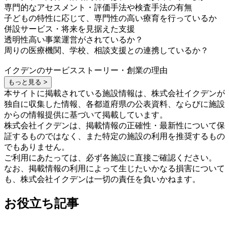
専門的なアセスメント・評価手法や検査手法の有無
子どもの特性に応じて、専門性の高い療育を行っているか
併設サービス・将来を見据えた支援
透明性高い事業運営がされているか？
周りの医療機関、学校、相談支援との連携しているか？
イクデンのサービスストーリー・創業の理由
もっと見る >
本サイトに掲載されている施設情報は、株式会社イクデンが
独自に収集した情報、各都道府県の公表資料、ならびに施設
からの情報提供に基づいて掲載しています。
株式会社イクデンは、掲載情報の正確性・最新性について保
証するものではなく、また特定の施設の利用を推奨するもの
でもありません。
ご利用にあたっては、必ず各施設に直接ご確認ください。
なお、掲載情報の利用によって生じたいかなる損害について
も、株式会社イクデンは一切の責任を負いかねます。
お役立ち記事