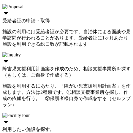
受給者証の申請・取得
施設の利用には受給者証が必要です。自治体による面談や見
学訪問が行われることがあります。受給者証に1ヶ月あたり
施設を利用できる総日数が記載されます
障害児支援利用計画案を作成のため、相談支援事業所を探す
（もしくは、ご自身で作成する）
施設を利用するにあたり、「障がい児支援利用計画案」を作
成します。方法は2種類です。①相談支援事業所を探し、作
成の依頼を行う。 ②保護者様自身で作成をする（セルフプ
ラン）
利用したい施設を探す。