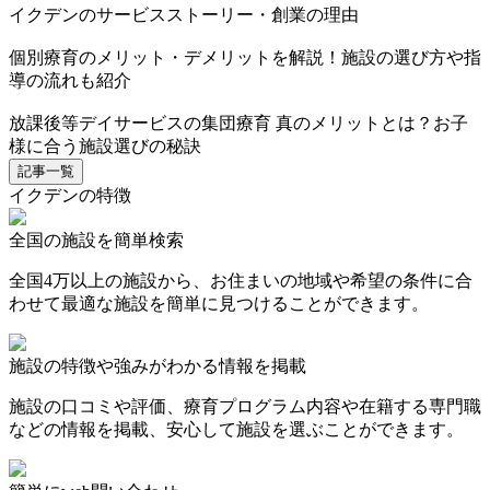
イクデンのサービスストーリー・創業の理由
個別療育のメリット・デメリットを解説！施設の選び方や指
導の流れも紹介
放課後等デイサービスの集団療育 真のメリットとは？お子
様に合う施設選びの秘訣
記事一覧
イクデンの特徴
全国の施設を簡単検索
全国4万以上の施設から、お住まいの地域や希望の条件に合
わせて最適な施設を簡単に見つけることができます。
施設の特徴や強みがわかる情報を掲載
施設の口コミや評価、療育プログラム内容や在籍する専門職
などの情報を掲載、安心して施設を選ぶことができます。