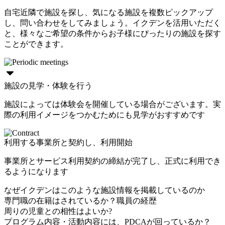
自宅近隣で施設を探し、気になる施設を複数ピックアップ
し、問い合わせをしてみましょう。イクデンを活用いただく
と、様々なご希望の条件からお子様にぴったりの施設を探す
ことができます。
施設の見学・体験を行う
施設によっては体験会を開催している場合がございます。実
際の利用イメージをつかむためにも見学がおすすめです
利用する事業所と契約し、利用開始
事業所とサービス利用契約の締結が完了し、正式に利用でき
るようになります
なぜイクデンはこのような施設情報を掲載しているのか
専門職の在籍はされているか？職員の経歴
周りの児童との相性はよいか?
プログラム内容・活動内容には、PDCAが回っているか？