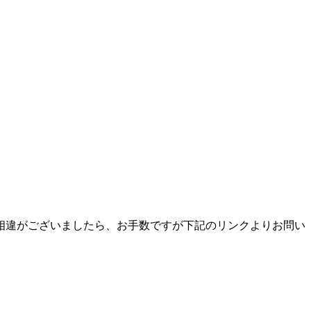
相違がございましたら、お手数ですが下記のリンクよりお問い