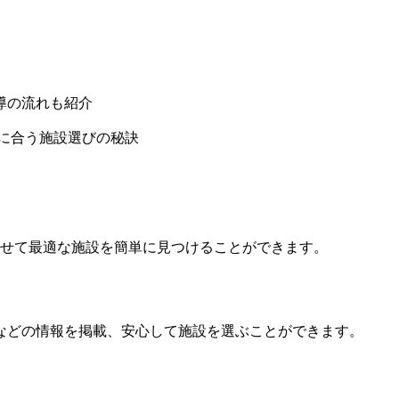
導の流れも紹介
に合う施設選びの秘訣
わせて最適な施設を簡単に見つけることができます。
などの情報を掲載、安心して施設を選ぶことができます。