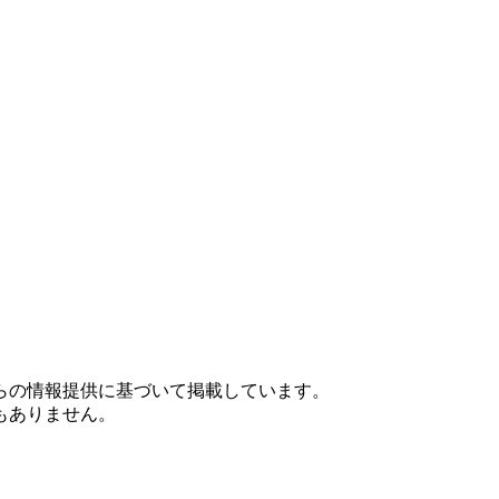
らの情報提供に基づいて掲載しています。
もありません。