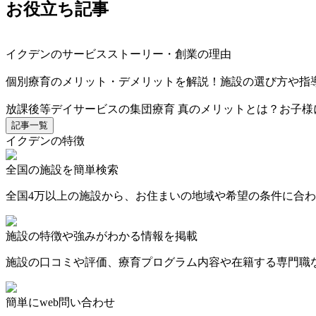
お役立ち記事
イクデンのサービスストーリー・創業の理由
個別療育のメリット・デメリットを解説！施設の選び方や指
放課後等デイサービスの集団療育 真のメリットとは？お子様
記事一覧
イクデンの特徴
全国の施設を簡単検索
全国4万以上の施設から、お住まいの地域や希望の条件に合
施設の特徴や強みがわかる情報を掲載
施設の口コミや評価、療育プログラム内容や在籍する専門職
簡単にweb問い合わせ