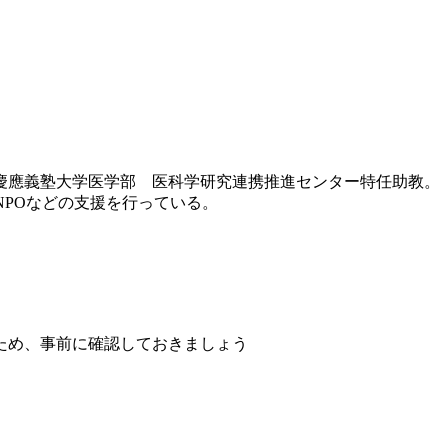
は慶應義塾大学医学部 医科学研究連携推進センター特任助教。
伸ばすNPOなどの支援を行っている。
ため、事前に確認しておきましょう