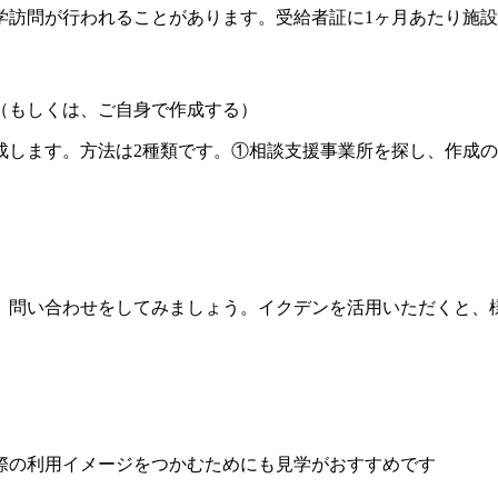
学訪問が行われることがあります。受給者証に1ヶ月あたり施
（もしくは、ご自身で作成する）
成します。方法は2種類です。①相談支援事業所を探し、作成
、問い合わせをしてみましょう。イクデンを活用いただくと、
際の利用イメージをつかむためにも見学がおすすめです