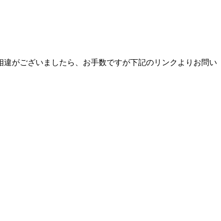
相違がございましたら、お手数ですが下記のリンクよりお問い