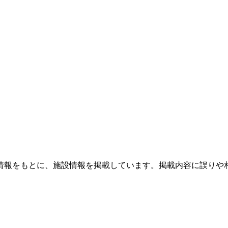
情報をもとに、施設情報を掲載しています。掲載内容に誤りや