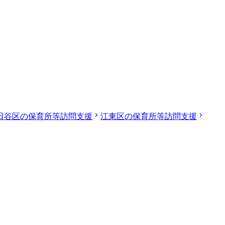
田谷区の保育所等訪問支援
江東区の保育所等訪問支援