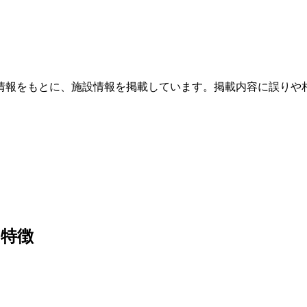
情報をもとに、施設情報を掲載しています。掲載内容に誤りや
の特徴