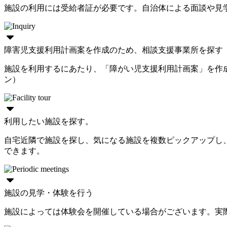
施設の利用には受給者証が必要です。自治体による面談や見
障害児支援利用計画案を作成のため、相談支援事業所を探す
施設を利用するにあたり、「障がい児支援利用計画案」を作
ン）
利用したい施設を探す。
自宅近隣で施設を探し、気になる施設を複数ピックアップし
できます。
施設の見学・体験を行う
施設によっては体験会を開催している場合がございます。実