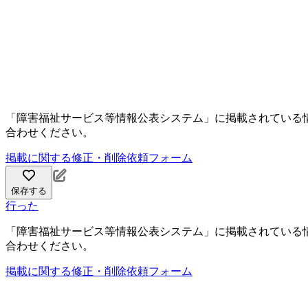
「障害福祉サービス等情報公表システム」に掲載されている
合わせください。
掲載に関する修正・削除依頼フォーム
保存する
行った
「障害福祉サービス等情報公表システム」に掲載されている
合わせください。
掲載に関する修正・削除依頼フォーム