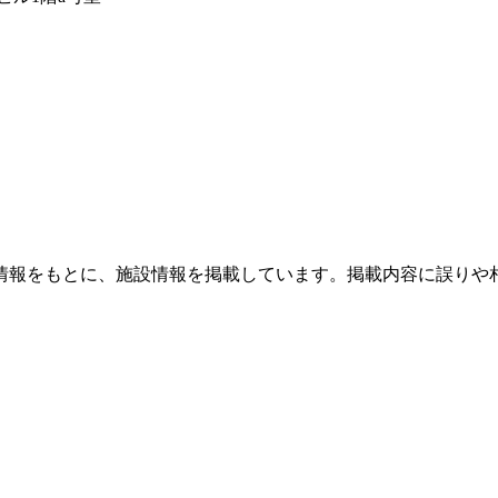
情報をもとに、施設情報を掲載しています。掲載内容に誤りや