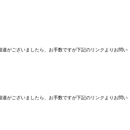
相違がございましたら、お手数ですが下記のリンクよりお問い
相違がございましたら、お手数ですが下記のリンクよりお問い