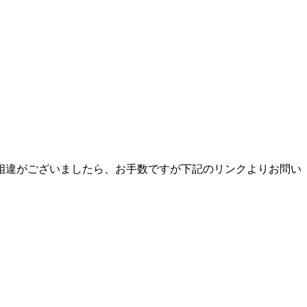
相違がございましたら、お手数ですが下記のリンクよりお問い