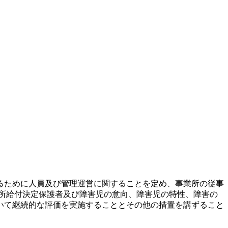
るために人員及び管理運営に関することを定め、事業所の従事
所給付決定保護者及び障害児の意向、障害児の特性、障害の
いて継続的な評価を実施することとその他の措置を講ずること