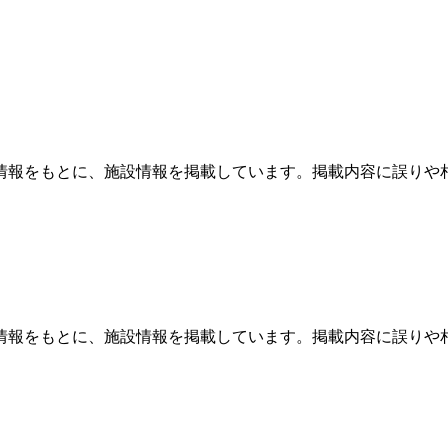
情報をもとに、施設情報を掲載しています。掲載内容に誤りや
情報をもとに、施設情報を掲載しています。掲載内容に誤りや