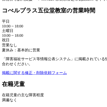
コぺルプラス五位堂教室の営業時間
平日
10:00 ~ 18:00
土曜日
10:00 ~ 18:00
祝日
営業なし
夏休み：基本的に営業
「障害福祉サービス等情報公表システム」に掲載されている
合わせください。
掲載に関する修正・削除依頼フォーム
在籍児童
在籍児童の主な障害程度
満遍なく