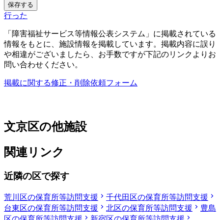
保存する
行った
「障害福祉サービス等情報公表システム」に掲載されている
情報をもとに、施設情報を掲載しています。掲載内容に誤り
や相違がございましたら、お手数ですが下記のリンクよりお
問い合わせください。
掲載に関する修正・削除依頼フォーム
文京区の他施設
関連リンク
近隣の区で探す
荒川区の保育所等訪問支援
千代田区の保育所等訪問支援
台東区の保育所等訪問支援
北区の保育所等訪問支援
豊島
区の保育所等訪問支援
新宿区の保育所等訪問支援