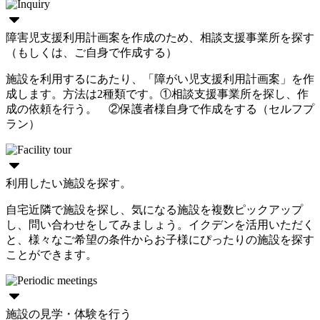
障害児支援利用計画案を作成のため、相談支援事業所を探す
（もしくは、ご自身で作成する）
施設を利用するにあたり、「障がい児支援利用計画案」を作
成します。方法は2種類です。①相談支援事業所を探し、作
成の依頼を行う。 ②保護者様自身で作成をする（セルフプ
ラン）
利用したい施設を探す。
自宅近隣で施設を探し、気になる施設を複数ピックアップ
し、問い合わせをしてみましょう。イクデンを活用いただく
と、様々なご希望の条件からお子様にぴったりの施設を探す
ことができます。
施設の見学・体験を行う