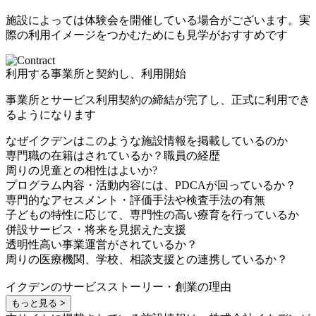
施設によっては体験会を開催している場合がございます。実
際の利用イメージをつかむためにも見学がおすすめです
利用する事業所と契約し、利用開始
事業所とサービス利用契約の締結が完了し、正式に利用でき
るようになります
なぜイクデンはこのような施設情報を掲載しているのか
専門職の在籍はされているか？職員の経歴
周りの児童との相性はよいか?
プログラム内容・活動内容には、PDCAが回っているか？
専門的なアセスメント・評価手法や検査手法の有無
子どもの特性に応じて、専門性の高い療育を行っているか
併設サービス・将来を見据えた支援
透明性高い事業運営がされているか？
周りの医療機関、学校、相談支援との連携しているか？
イクデンのサービスストーリー・創業の理由
もっと見る >