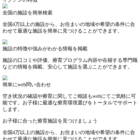
全国の施設を簡単検索
全国4万以上の施設から、お住まいの地域や希望の条件に合
わせて最適な施設を簡単に見つけることができます。
施設の特徴や強みがわかる情報を掲載
施設の口コミや評価、療育プログラム内容や在籍する専門職
などの情報を掲載、安心して施設を選ぶことができます。
簡単にweb問い合わせ
空き状況の確認や療育に関してご相談もwebにてご気軽に可
能です。お子様に最適な療育環境選びをトータルでサポート
します。
お子様に合った療育施設を見つけましょう
全国4万以上の施設から、お住まいの地域や希望の条件に合
わせて最適な施設を簡単に見つけることができます。