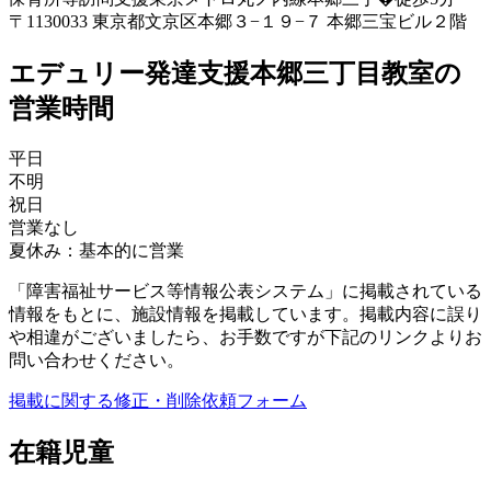
〒1130033 東京都文京区本郷３−１９−７ 本郷三宝ビル２階
エデュリー発達支援本郷三丁目教室の
営業時間
平日
不明
祝日
営業なし
夏休み：基本的に営業
「障害福祉サービス等情報公表システム」に掲載されている
情報をもとに、施設情報を掲載しています。掲載内容に誤り
や相違がございましたら、お手数ですが下記のリンクよりお
問い合わせください。
掲載に関する修正・削除依頼フォーム
在籍児童