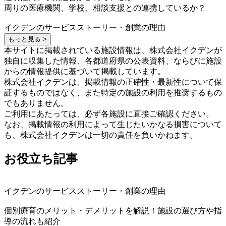
周りの医療機関、学校、相談支援との連携しているか？
イクデンのサービスストーリー・創業の理由
もっと見る >
本サイトに掲載されている施設情報は、株式会社イクデンが
独自に収集した情報、各都道府県の公表資料、ならびに施設
からの情報提供に基づいて掲載しています。
株式会社イクデンは、掲載情報の正確性・最新性について保
証するものではなく、また特定の施設の利用を推奨するもの
でもありません。
ご利用にあたっては、必ず各施設に直接ご確認ください。
なお、掲載情報の利用によって生じたいかなる損害について
も、株式会社イクデンは一切の責任を負いかねます。
お役立ち記事
イクデンのサービスストーリー・創業の理由
個別療育のメリット・デメリットを解説！施設の選び方や指
導の流れも紹介