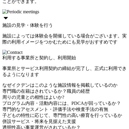
ことができます。
施設の見学・体験を行う
施設によっては体験会を開催している場合がございます。実
際の利用イメージをつかむためにも見学がおすすめです
利用する事業所と契約し、利用開始
事業所とサービス利用契約の締結が完了し、正式に利用でき
るようになります
なぜイクデンはこのような施設情報を掲載しているのか
専門職の在籍はされているか？職員の経歴
周りの児童との相性はよいか?
プログラム内容・活動内容には、PDCAが回っているか？
専門的なアセスメント・評価手法や検査手法の有無
子どもの特性に応じて、専門性の高い療育を行っているか
併設サービス・将来を見据えた支援
透明性高い事業運営がされているか？