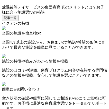
放課後等デイサービスの集団療育 真のメリットとは？お子
様に合う施設選びの秘訣
記事一覧
イクデンの特徴
全国の施設を簡単検索
全国4万以上の施設から、お住まいの地域や希望の条件に合
わせて最適な施設を簡単に見つけることができます。
施設の特徴や強みがわかる情報を掲載
施設の口コミや評価、療育プログラム内容や在籍する専門職
などの情報を掲載、安心して施設を選ぶことができます。
簡単にweb問い合わせ
空き状況の確認や療育に関してご相談もwebにてご気軽に可
能です。お子様に最適な療育環境選びをトータルでサポート
します。