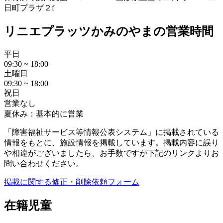
日町プラザ２f
リニエプラッツかみのやまの営業時間
平日
09:30 ~ 18:00
土曜日
09:30 ~ 18:00
祝日
営業なし
夏休み：基本的に営業
「障害福祉サービス等情報公表システム」に掲載されている
情報をもとに、施設情報を掲載しています。掲載内容に誤り
や相違がございましたら、お手数ですが下記のリンクよりお
問い合わせください。
掲載に関する修正・削除依頼フォーム
在籍児童