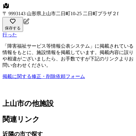
〒 9993143 山形県上山市二日町10-25 二日町プラザ２f
保存する
行った
「障害福祉サービス等情報公表システム」に掲載されている
情報をもとに、施設情報を掲載しています。掲載内容に誤り
や相違がございましたら、お手数ですが下記のリンクよりお
問い合わせください。
掲載に関する修正・削除依頼フォーム
上山市の他施設
関連リンク
近隣の市で探す