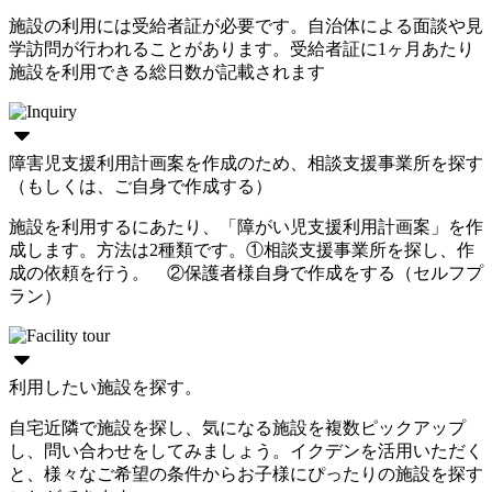
施設の利用には受給者証が必要です。自治体による面談や見
学訪問が行われることがあります。受給者証に1ヶ月あたり
施設を利用できる総日数が記載されます
障害児支援利用計画案を作成のため、相談支援事業所を探す
（もしくは、ご自身で作成する）
施設を利用するにあたり、「障がい児支援利用計画案」を作
成します。方法は2種類です。①相談支援事業所を探し、作
成の依頼を行う。 ②保護者様自身で作成をする（セルフプ
ラン）
利用したい施設を探す。
自宅近隣で施設を探し、気になる施設を複数ピックアップ
し、問い合わせをしてみましょう。イクデンを活用いただく
と、様々なご希望の条件からお子様にぴったりの施設を探す