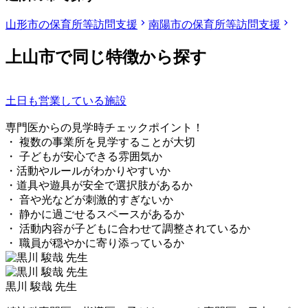
山形市の保育所等訪問支援
南陽市の保育所等訪問支援
上山市で同じ特徴から探す
土日も営業している施設
専門医からの見学時チェックポイント！
・ 複数の事業所を見学することが大切
・ 子どもが安心できる雰囲気か
・活動やルールがわかりやすいか
・道具や遊具が安全で選択肢があるか
・ 音や光などが刺激的すぎないか
・ 静かに過ごせるスペースがあるか
・ 活動内容が子どもに合わせて調整されているか
・ 職員が穏やかに寄り添っているか
黒川 駿哉 先生