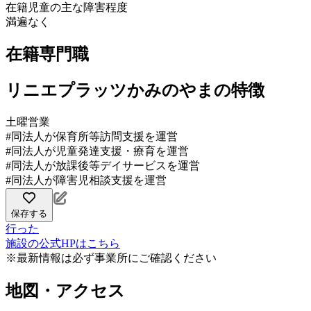
在籍児童の主な障害程度
満遍なく
在籍専門職
リニエプラッツかみのやまの特徴
土曜営業
#同法人が保育所等訪問支援を運営
#同法人が児童発達支援・療育を運営
#同法人が放課後等デイサービスを運営
#同法人が障害児相談支援を運営
保存する
行った
施設の公式HPはこちら
※最新情報は必ず事業所にご確認ください
地図・アクセス