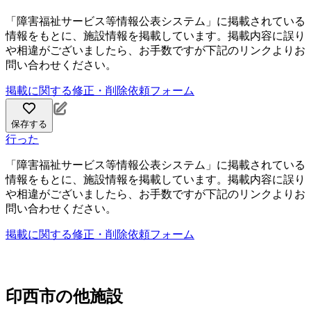
「障害福祉サービス等情報公表システム」に掲載されている
情報をもとに、施設情報を掲載しています。掲載内容に誤り
や相違がございましたら、お手数ですが下記のリンクよりお
問い合わせください。
掲載に関する修正・削除依頼フォーム
保存する
行った
「障害福祉サービス等情報公表システム」に掲載されている
情報をもとに、施設情報を掲載しています。掲載内容に誤り
や相違がございましたら、お手数ですが下記のリンクよりお
問い合わせください。
掲載に関する修正・削除依頼フォーム
印西市の他施設