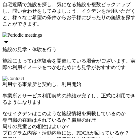
自宅近隣で施設を探し、気になる施設を複数ピックアップ
し、問い合わせをしてみましょう。イクデンを活用いただく
と、様々なご希望の条件からお子様にぴったりの施設を探す
ことができます。
施設の見学・体験を行う
施設によっては体験会を開催している場合がございます。実
際の利用イメージをつかむためにも見学がおすすめです
利用する事業所と契約し、利用開始
事業所とサービス利用契約の締結が完了し、正式に利用でき
るようになります
なぜイクデンはこのような施設情報を掲載しているのか
専門職の在籍はされているか？職員の経歴
周りの児童との相性はよいか?
プログラム内容・活動内容には、PDCAが回っているか？