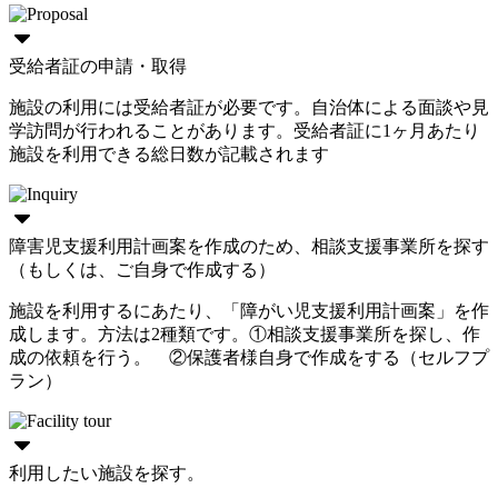
受給者証の申請・取得
施設の利用には受給者証が必要です。自治体による面談や見
学訪問が行われることがあります。受給者証に1ヶ月あたり
施設を利用できる総日数が記載されます
障害児支援利用計画案を作成のため、相談支援事業所を探す
（もしくは、ご自身で作成する）
施設を利用するにあたり、「障がい児支援利用計画案」を作
成します。方法は2種類です。①相談支援事業所を探し、作
成の依頼を行う。 ②保護者様自身で作成をする（セルフプ
ラン）
利用したい施設を探す。