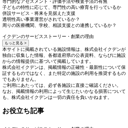
専門的なアセスメント・評価手法や検査手法の有無
子どもの特性に応じて、専門性の高い療育を行っているか
併設サービス・将来を見据えた支援
透明性高い事業運営がされているか？
周りの医療機関、学校、相談支援との連携しているか？
イクデンのサービスストーリー・創業の理由
もっと見る >
本サイトに掲載されている施設情報は、株式会社イクデンが
独自に収集した情報、各都道府県の公表資料、ならびに施設
からの情報提供に基づいて掲載しています。
株式会社イクデンは、掲載情報の正確性・最新性について保
証するものではなく、また特定の施設の利用を推奨するもの
でもありません。
ご利用にあたっては、必ず各施設に直接ご確認ください。
なお、掲載情報の利用によって生じたいかなる損害について
も、株式会社イクデンは一切の責任を負いかねます。
お役立ち記事