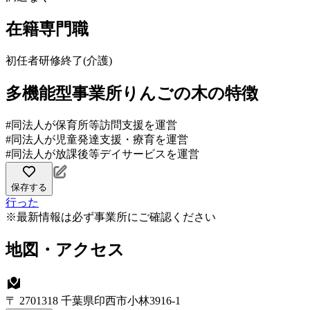
在籍専門職
初任者研修終了(介護)
多機能型事業所りんごの木の特徴
#同法人が保育所等訪問支援を運営
#同法人が児童発達支援・療育を運営
#同法人が放課後等デイサービスを運営
保存する
行った
※最新情報は必ず事業所にご確認ください
地図・アクセス
〒 2701318 千葉県印西市小林3916-1