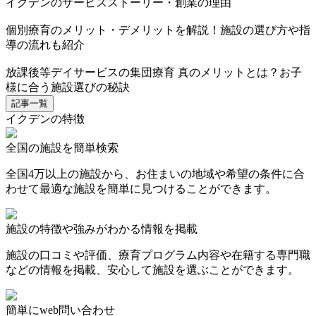
イクデンのサービスストーリー・創業の理由
個別療育のメリット・デメリットを解説！施設の選び方や指
導の流れも紹介
放課後等デイサービスの集団療育 真のメリットとは？お子
様に合う施設選びの秘訣
記事一覧
イクデンの特徴
全国の施設を簡単検索
全国4万以上の施設から、お住まいの地域や希望の条件に合
わせて最適な施設を簡単に見つけることができます。
施設の特徴や強みがわかる情報を掲載
施設の口コミや評価、療育プログラム内容や在籍する専門職
などの情報を掲載、安心して施設を選ぶことができます。
簡単にweb問い合わせ