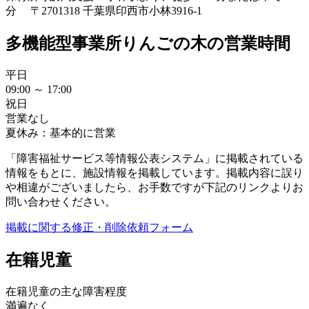
分 〒2701318 千葉県印西市小林3916-1
多機能型事業所りんごの木の営業時間
平日
09:00 ～ 17:00
祝日
営業なし
夏休み：基本的に営業
「障害福祉サービス等情報公表システム」に掲載されている
情報をもとに、施設情報を掲載しています。掲載内容に誤り
や相違がございましたら、お手数ですが下記のリンクよりお
問い合わせください。
掲載に関する修正・削除依頼フォーム
在籍児童
在籍児童の主な障害程度
満遍なく