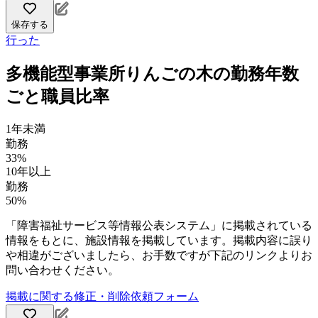
保存する
行った
多機能型事業所りんごの木の勤務年数
ごと職員比率
1年未満
勤務
33%
10年以上
勤務
50%
「障害福祉サービス等情報公表システム」に掲載されている
情報をもとに、施設情報を掲載しています。掲載内容に誤り
や相違がございましたら、お手数ですが下記のリンクよりお
問い合わせください。
掲載に関する修正・削除依頼フォーム