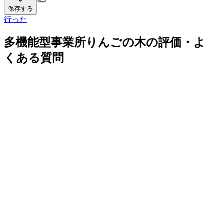
保存する
行った
多機能型事業所りんごの木の評価・よ
くある質問