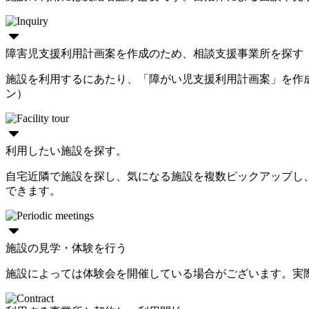
障害児支援利用計画案を作成のため、相談支援事業所を探す
施設を利用するにあたり、「障がい児支援利用計画案」を作
ン）
利用したい施設を探す。
自宅近隣で施設を探し、気になる施設を複数ピックアップし
できます。
施設の見学・体験を行う
施設によっては体験会を開催している場合がございます。実