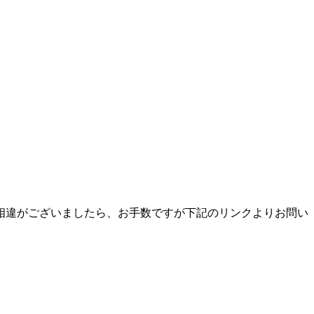
相違がございましたら、お手数ですが下記のリンクよりお問い