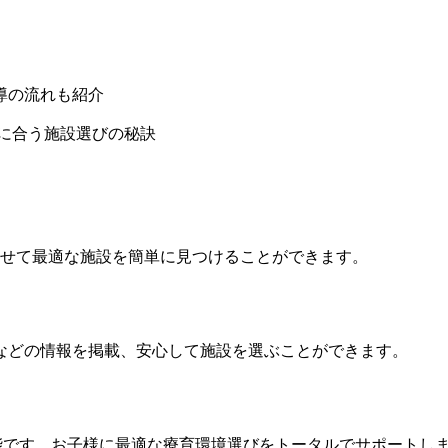
導の流れも紹介
に合う施設選びの秘訣
わせて最適な施設を簡単に見つけることができます。
などの情報を掲載、安心して施設を選ぶことができます。
能です。お子様に最適な療育環境選びをトータルでサポートし