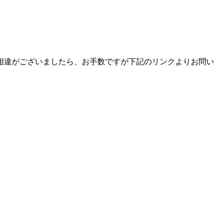
相違がございましたら、お手数ですが下記のリンクよりお問い