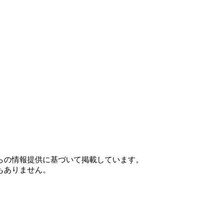
らの情報提供に基づいて掲載しています。
もありません。