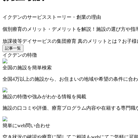
イクデンのサービスストーリー・創業の理由
個別療育のメリット・デメリットを解説！施設の選び方や指
放課後等デイサービスの集団療育 真のメリットとは？お子様
記事一覧
イクデンの特徴
全国の施設を簡単検索
全国4万以上の施設から、お住まいの地域や希望の条件に合
施設の特徴や強みがわかる情報を掲載
施設の口コミや評価、療育プログラム内容や在籍する専門職
簡単にweb問い合わせ
空き状況の確認や療育に関してご相談もwebにてご気軽に可