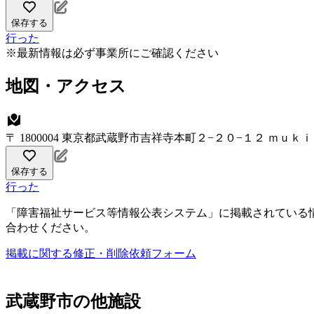
保存する
行った
※最新情報は必ず事業所にご確認ください
地図・アクセス
〒 1800004 東京都武蔵野市吉祥寺本町２−２０−１２ ｍｕ
保存する
行った
「障害福祉サービス等情報公表システム」に掲載されている
合わせください。
掲載に関する修正・削除依頼フォーム
武蔵野市の他施設