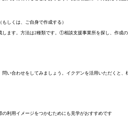
（もしくは、ご自身で作成する）
成します。方法は2種類です。①相談支援事業所を探し、作成
、問い合わせをしてみましょう。イクデンを活用いただくと、
際の利用イメージをつかむためにも見学がおすすめです