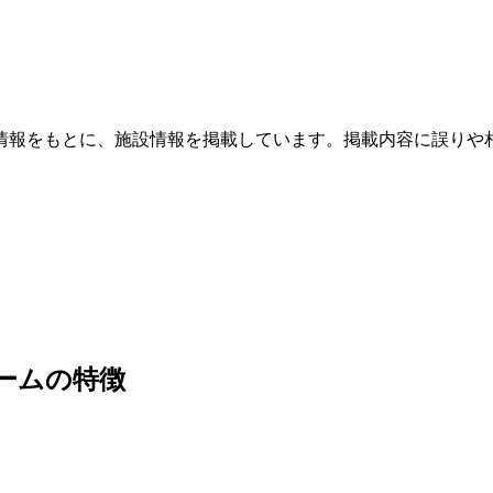
情報をもとに、施設情報を掲載しています。掲載内容に誤りや
ルームの特徴