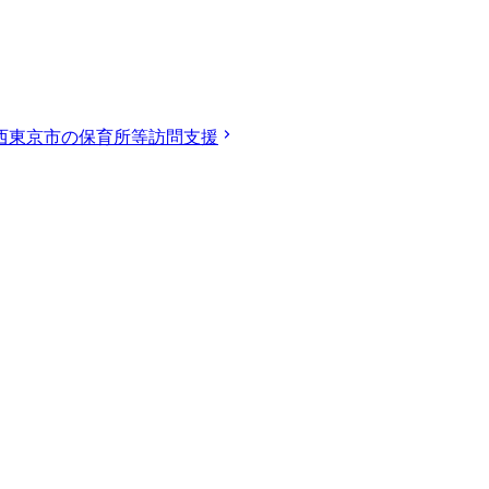
西東京市の保育所等訪問支援