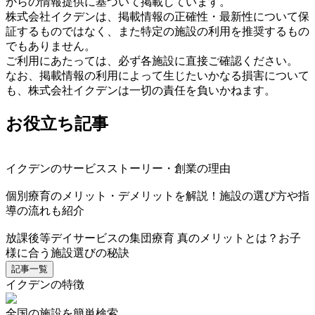
からの情報提供に基づいて掲載しています。
株式会社イクデンは、掲載情報の正確性・最新性について保
証するものではなく、また特定の施設の利用を推奨するもの
でもありません。
ご利用にあたっては、必ず各施設に直接ご確認ください。
なお、掲載情報の利用によって生じたいかなる損害について
も、株式会社イクデンは一切の責任を負いかねます。
お役立ち記事
イクデンのサービスストーリー・創業の理由
個別療育のメリット・デメリットを解説！施設の選び方や指
導の流れも紹介
放課後等デイサービスの集団療育 真のメリットとは？お子
様に合う施設選びの秘訣
記事一覧
イクデンの特徴
全国の施設を簡単検索