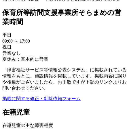
保育所等訪問支援事業所そらまめの営
業時間
平日
09:00 ～ 17:00
祝日
営業なし
夏休み：基本的に営業
「障害福祉サービス等情報公表システム」に掲載されている
情報をもとに、施設情報を掲載しています。掲載内容に誤り
や相違がございましたら、お手数ですが下記のリンクよりお
問い合わせください。
掲載に関する修正・削除依頼フォーム
在籍児童
在籍児童の主な障害程度