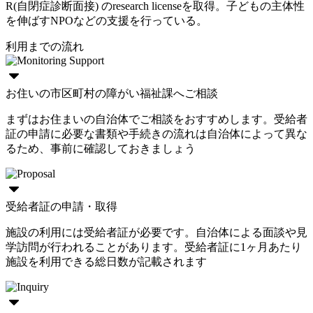
R(自閉症診断面接) のresearch licenseを取得。子どもの主体性
を伸ばすNPOなどの支援を行っている。
利用までの流れ
お住いの市区町村の障がい福祉課へご相談
まずはお住まいの自治体でご相談をおすすめします。受給者
証の申請に必要な書類や手続きの流れは自治体によって異な
るため、事前に確認しておきましょう
受給者証の申請・取得
施設の利用には受給者証が必要です。自治体による面談や見
学訪問が行われることがあります。受給者証に1ヶ月あたり
施設を利用できる総日数が記載されます