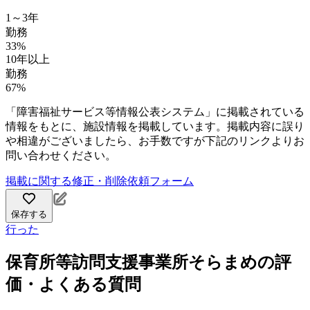
1～3年
勤務
33%
10年以上
勤務
67%
「障害福祉サービス等情報公表システム」に掲載されている
情報をもとに、施設情報を掲載しています。掲載内容に誤り
や相違がございましたら、お手数ですが下記のリンクよりお
問い合わせください。
掲載に関する修正・削除依頼フォーム
保存する
行った
保育所等訪問支援事業所そらまめの評
価・よくある質問