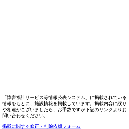
「障害福祉サービス等情報公表システム」に掲載されている
情報をもとに、施設情報を掲載しています。掲載内容に誤り
や相違がございましたら、お手数ですが下記のリンクよりお
問い合わせください。
掲載に関する修正・削除依頼フォーム