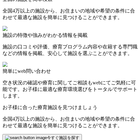
全国4万以上の施設から、お住まいの地域や希望の条件に合
わせて最適な施設を簡単に見つけることができます。
施設の特徴や強みがわかる情報を掲載
施設の口コミや評価、療育プログラム内容や在籍する専門職
などの情報を掲載、安心して施設を選ぶことができます。
簡単にweb問い合わせ
空き状況の確認や療育に関してご相談もwebにてご気軽に可
能です。お子様に最適な療育環境選びをトータルでサポート
します。
お子様に合った療育施設を見つけましょう
全国4万以上の施設から、お住まいの地域や希望の条件に合
わせて最適な施設を簡単に見つけることができます。
今すぐ施設を探す