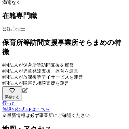
満遍なく
在籍専門職
公認心理士
保育所等訪問支援事業所そらまめの特
徴
#同法人が保育所等訪問支援を運営
#同法人が児童発達支援・療育を運営
#同法人が放課後等デイサービスを運営
#同法人が障害児相談支援を運営
保存する
行った
施設の公式HPはこちら
※最新情報は必ず事業所にご確認ください