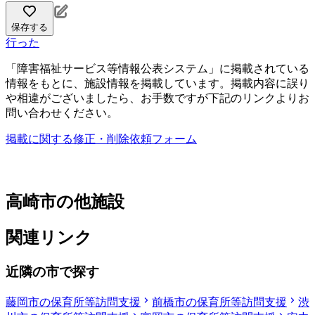
保存する
行った
「障害福祉サービス等情報公表システム」に掲載されている
情報をもとに、施設情報を掲載しています。掲載内容に誤り
や相違がございましたら、お手数ですが下記のリンクよりお
問い合わせください。
掲載に関する修正・削除依頼フォーム
高崎市の他施設
関連リンク
近隣の市で探す
藤岡市の保育所等訪問支援
前橋市の保育所等訪問支援
渋