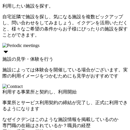
利用したい施設を探す。
自宅近隣で施設を探し、気になる施設を複数ピックアップ
し、問い合わせをしてみましょう。イクデンを活用いただく
と、様々なご希望の条件からお子様にぴったりの施設を探す
ことができます。
施設の見学・体験を行う
施設によっては体験会を開催している場合がございます。実
際の利用イメージをつかむためにも見学がおすすめです
利用する事業所と契約し、利用開始
事業所とサービス利用契約の締結が完了し、正式に利用でき
るようになります
なぜイクデンはこのような施設情報を掲載しているのか
専門職の在籍はされているか？職員の経歴