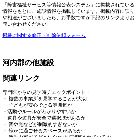
「障害福祉サービス等情報公表システム」に掲載されている
情報をもとに、施設情報を掲載しています。掲載内容に誤り
や相違がございましたら、お手数ですが下記のリンクよりお
問い合わせください。
掲載に関する修正・削除依頼フォーム
河内郡の他施設
関連リンク
専門医からの見学時チェックポイント！
・ 複数の事業所を見学することが大切
・ 子どもが安心できる雰囲気か
・活動やルールがわかりやすいか
・道具や遊具が安全で選択肢があるか
・ 音や光などが刺激的すぎないか
・ 静かに過ごせるスペースがあるか