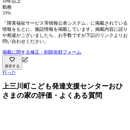
10年以上
勤務
33%
「障害福祉サービス等情報公表システム」に掲載されている
情報をもとに、施設情報を掲載しています。掲載内容に誤り
や相違がございましたら、お手数ですが下記のリンクよりお
問い合わせください。
掲載に関する修正・削除依頼フォーム
保存する
行った
上三川町こども発達支援センターおひ
さまの家の評価・よくある質問