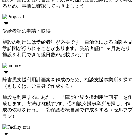
るため、事前に確認しておきましょう
受給者証の申請・取得
施設の利用には受給者証が必要です。自治体による面談や見
学訪問が行われることがあります。受給者証に1ヶ月あたり
施設を利用できる総日数が記載されます
障害児支援利用計画案を作成のため、相談支援事業所を探す
（もしくは、ご自身で作成する）
施設を利用するにあたり、「障がい児支援利用計画案」を作
成します。方法は2種類です。①相談支援事業所を探し、作
成の依頼を行う。 ②保護者様自身で作成をする（セルフプ
ラン）