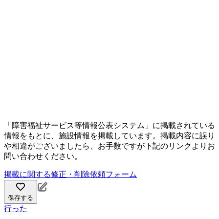
「障害福祉サービス等情報公表システム」に掲載されている
情報をもとに、施設情報を掲載しています。掲載内容に誤り
や相違がございましたら、お手数ですが下記のリンクよりお
問い合わせください。
掲載に関する修正・削除依頼フォーム
保存する
行った