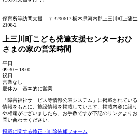
保育所等訪問支援
〒3290617 栃木県河内郡上三川町上蒲生
2108-2
上三川町こども発達支援センターおひ
さまの家の営業時間
平日
09:30 ~ 18:00
祝日
営業なし
夏休み：基本的に営業
「障害福祉サービス等情報公表システム」に掲載されている
情報をもとに、施設情報を掲載しています。掲載内容に誤り
や相違がございましたら、お手数ですが下記のリンクよりお
問い合わせください。
掲載に関する修正・削除依頼フォーム