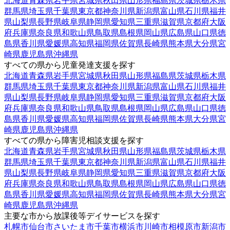
北海道
青森県
岩手県
宮城県
秋田県
山形県
福島県
茨城県
栃木県
群馬県
埼玉県
千葉県
東京都
神奈川県
新潟県
富山県
石川県
福井
県
山梨県
長野県
岐阜県
静岡県
愛知県
三重県
滋賀県
京都府
大阪
府
兵庫県
奈良県
和歌山県
鳥取県
島根県
岡山県
広島県
山口県
徳
島県
香川県
愛媛県
高知県
福岡県
佐賀県
長崎県
熊本県
大分県
宮
崎県
鹿児島県
沖縄県
すべての県から児童発達支援を探す
北海道
青森県
岩手県
宮城県
秋田県
山形県
福島県
茨城県
栃木県
群馬県
埼玉県
千葉県
東京都
神奈川県
新潟県
富山県
石川県
福井
県
山梨県
長野県
岐阜県
静岡県
愛知県
三重県
滋賀県
京都府
大阪
府
兵庫県
奈良県
和歌山県
鳥取県
島根県
岡山県
広島県
山口県
徳
島県
香川県
愛媛県
高知県
福岡県
佐賀県
長崎県
熊本県
大分県
宮
崎県
鹿児島県
沖縄県
すべての県から障害児相談支援を探す
北海道
青森県
岩手県
宮城県
秋田県
山形県
福島県
茨城県
栃木県
群馬県
埼玉県
千葉県
東京都
神奈川県
新潟県
富山県
石川県
福井
県
山梨県
長野県
岐阜県
静岡県
愛知県
三重県
滋賀県
京都府
大阪
府
兵庫県
奈良県
和歌山県
鳥取県
島根県
岡山県
広島県
山口県
徳
島県
香川県
愛媛県
高知県
福岡県
佐賀県
長崎県
熊本県
大分県
宮
崎県
鹿児島県
沖縄県
主要な市から放課後等デイサービスを探す
札幌市
仙台市
さいたま市
千葉市
横浜市
川崎市
相模原市
新潟市