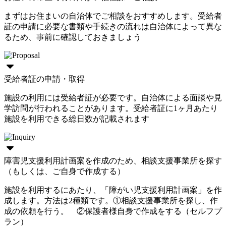
まずはお住まいの自治体でご相談をおすすめします。受給者
証の申請に必要な書類や手続きの流れは自治体によって異な
るため、事前に確認しておきましょう
受給者証の申請・取得
施設の利用には受給者証が必要です。自治体による面談や見
学訪問が行われることがあります。受給者証に1ヶ月あたり
施設を利用できる総日数が記載されます
障害児支援利用計画案を作成のため、相談支援事業所を探す
（もしくは、ご自身で作成する）
施設を利用するにあたり、「障がい児支援利用計画案」を作
成します。方法は2種類です。①相談支援事業所を探し、作
成の依頼を行う。 ②保護者様自身で作成をする（セルフプ
ラン）