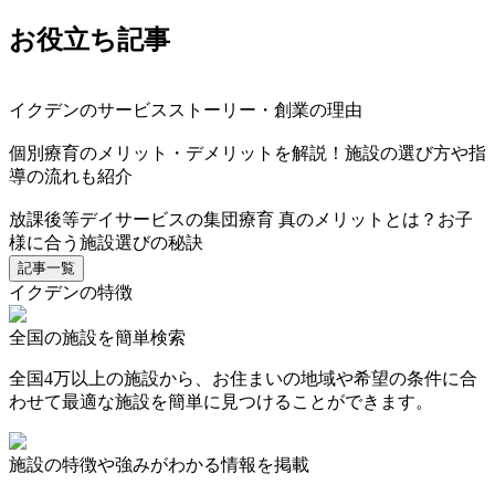
お役立ち記事
イクデンのサービスストーリー・創業の理由
個別療育のメリット・デメリットを解説！施設の選び方や指
導の流れも紹介
放課後等デイサービスの集団療育 真のメリットとは？お子
様に合う施設選びの秘訣
記事一覧
イクデンの特徴
全国の施設を簡単検索
全国4万以上の施設から、お住まいの地域や希望の条件に合
わせて最適な施設を簡単に見つけることができます。
施設の特徴や強みがわかる情報を掲載