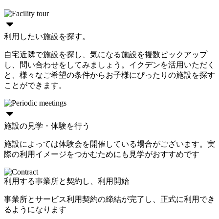
利用したい施設を探す。
自宅近隣で施設を探し、気になる施設を複数ピックアップ
し、問い合わせをしてみましょう。イクデンを活用いただく
と、様々なご希望の条件からお子様にぴったりの施設を探す
ことができます。
施設の見学・体験を行う
施設によっては体験会を開催している場合がございます。実
際の利用イメージをつかむためにも見学がおすすめです
利用する事業所と契約し、利用開始
事業所とサービス利用契約の締結が完了し、正式に利用でき
るようになります