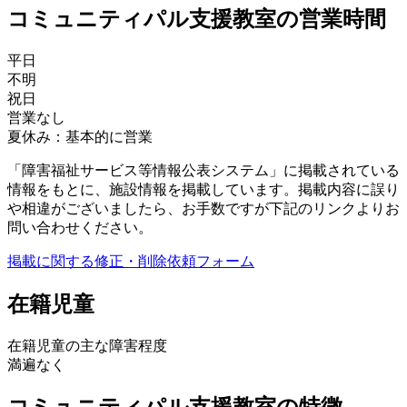
コミュニティパル支援教室の営業時間
平日
不明
祝日
営業なし
夏休み：基本的に営業
「障害福祉サービス等情報公表システム」に掲載されている
情報をもとに、施設情報を掲載しています。掲載内容に誤り
や相違がございましたら、お手数ですが下記のリンクよりお
問い合わせください。
掲載に関する修正・削除依頼フォーム
在籍児童
在籍児童の主な障害程度
満遍なく