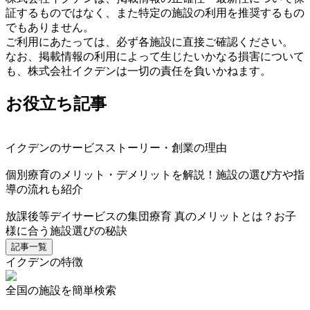
証するものではなく、また特定の施設の利用を推奨するもの
でもありません。
ご利用にあたっては、必ず各施設に直接ご確認ください。
なお、掲載情報の利用によって生じたいかなる損害について
も、株式会社イクデンは一切の責任を負いかねます。
お役立ち記事
イクデンのサービスストーリー・創業の理由
個別療育のメリット・デメリットを解説！施設の選び方や指
導の流れも紹介
放課後等デイサービスの集団療育 真のメリットとは？お子
様に合う施設選びの秘訣
記事一覧
イクデンの特徴
全国の施設を簡単検索