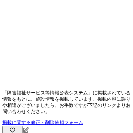
「障害福祉サービス等情報公表システム」に掲載されている
情報をもとに、施設情報を掲載しています。掲載内容に誤り
や相違がございましたら、お手数ですが下記のリンクよりお
問い合わせください。
掲載に関する修正・削除依頼フォーム