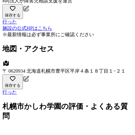
#同法人が障害児相談支援を運営
保存する
行った
施設の公式HPはこちら
※最新情報は必ず事業所にご確認ください
地図・アクセス
〒 0620934 北海道札幌市豊平区平岸４条１８丁目１−２１
保存する
行った
札幌市かしわ学園の評価・よくある質
問