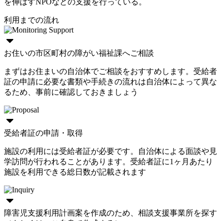
を伸ばすNPOなどの支援を行っている。
利用までの流れ
お住いの市区町村の障がい福祉課へご相談
まずはお住まいの自治体でご相談をおすすめします。受給者
証の申請に必要な書類や手続きの流れは自治体によって異な
るため、事前に確認しておきましょう
受給者証の申請・取得
施設の利用には受給者証が必要です。自治体による面談や見
学訪問が行われることがあります。受給者証に1ヶ月あたり
施設を利用できる総日数が記載されます
障害児支援利用計画案を作成のため、相談支援事業所を探す