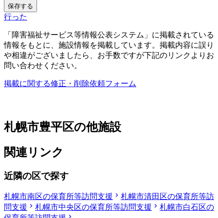
保存する
行った
「障害福祉サービス等情報公表システム」に掲載されている
情報をもとに、施設情報を掲載しています。掲載内容に誤り
や相違がございましたら、お手数ですが下記のリンクよりお
問い合わせください。
掲載に関する修正・削除依頼フォーム
札幌市豊平区の他施設
関連リンク
近隣の区で探す
札幌市南区の保育所等訪問支援
札幌市清田区の保育所等訪
問支援
札幌市中央区の保育所等訪問支援
札幌市白石区の
保育所等訪問支援