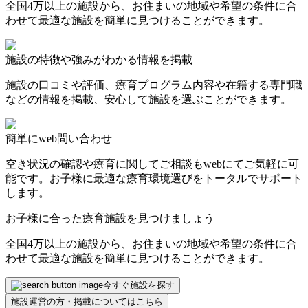
全国4万以上の施設から、お住まいの地域や希望の条件に合
わせて最適な施設を簡単に見つけることができます。
施設の特徴や強みがわかる情報を掲載
施設の口コミや評価、療育プログラム内容や在籍する専門職
などの情報を掲載、安心して施設を選ぶことができます。
簡単にweb問い合わせ
空き状況の確認や療育に関してご相談もwebにてご気軽に可
能です。お子様に最適な療育環境選びをトータルでサポート
します。
お子様に合った療育施設を見つけましょう
全国4万以上の施設から、お住まいの地域や希望の条件に合
わせて最適な施設を簡単に見つけることができます。
今すぐ施設を探す
施設運営の方・掲載についてはこちら