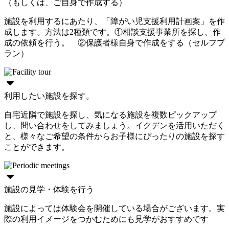
（もしくは、ご自身で作成する）
施設を利用するにあたり、「障がい児支援利用計画案」を作
成します。方法は2種類です。①相談支援事業所を探し、作
成の依頼を行う。 ②保護者様自身で作成をする（セルフプ
ラン）
利用したい施設を探す。
自宅近隣で施設を探し、気になる施設を複数ピックアップ
し、問い合わせをしてみましょう。イクデンを活用いただく
と、様々なご希望の条件からお子様にぴったりの施設を探す
ことができます。
施設の見学・体験を行う
施設によっては体験会を開催している場合がございます。実
際の利用イメージをつかむためにも見学がおすすめです