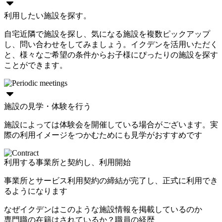
利用したい施設を探す。
自宅近隣で施設を探し、気になる施設を複数ピックアップ
し、問い合わせをしてみましょう。イクデンを活用いただく
と、様々なご希望の条件からお子様にぴったりの施設を探す
ことができます。
施設の見学・体験を行う
施設によっては体験会を開催している場合がございます。実
際の利用イメージをつかむためにも見学がおすすめです
利用する事業所と契約し、利用開始
事業所とサービス利用契約の締結が完了し、正式に利用でき
るようになります
なぜイクデンはこのような施設情報を掲載しているのか
専門職の在籍はされているか？職員の経歴