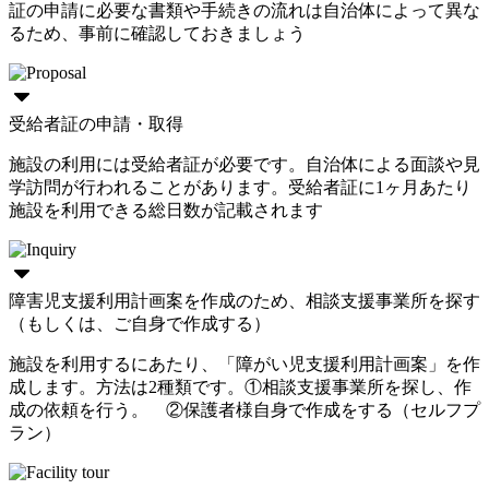
証の申請に必要な書類や手続きの流れは自治体によって異な
るため、事前に確認しておきましょう
受給者証の申請・取得
施設の利用には受給者証が必要です。自治体による面談や見
学訪問が行われることがあります。受給者証に1ヶ月あたり
施設を利用できる総日数が記載されます
障害児支援利用計画案を作成のため、相談支援事業所を探す
（もしくは、ご自身で作成する）
施設を利用するにあたり、「障がい児支援利用計画案」を作
成します。方法は2種類です。①相談支援事業所を探し、作
成の依頼を行う。 ②保護者様自身で作成をする（セルフプ
ラン）