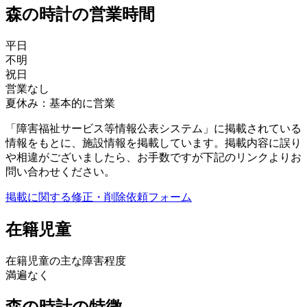
森の時計の営業時間
平日
不明
祝日
営業なし
夏休み：基本的に営業
「障害福祉サービス等情報公表システム」に掲載されている
情報をもとに、施設情報を掲載しています。掲載内容に誤り
や相違がございましたら、お手数ですが下記のリンクよりお
問い合わせください。
掲載に関する修正・削除依頼フォーム
在籍児童
在籍児童の主な障害程度
満遍なく