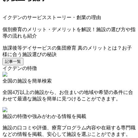
イクデンのサービスストーリー・創業の理由
個別療育のメリット・デメリットを解説！施設の選び方や指
導の流れも紹介
放課後等デイサービスの集団療育 真のメリットとは？お子
様に合う施設選びの秘訣
記事一覧
イクデンの特徴
全国の施設を簡単検索
全国4万以上の施設から、お住まいの地域や希望の条件に合
わせて最適な施設を簡単に見つけることができます。
施設の特徴や強みがわかる情報を掲載
施設の口コミや評価、療育プログラム内容や在籍する専門職
などの情報を掲載、安心して施設を選ぶことができます。