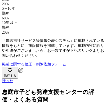
20%
5～10年
勤務
60%
10年以上
勤務
20%
「障害福祉サービス等情報公表システム」に掲載されている
情報をもとに、施設情報を掲載しています。掲載内容に誤り
や相違がございましたら、お手数ですが下記のリンクよりお
問い合わせください。
掲載に関する修正・削除依頼フォーム
保存する
行った
恵庭市子ども発達支援センターの評
価・よくある質問