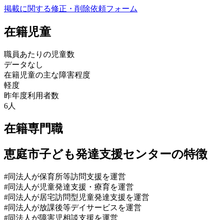
掲載に関する修正・削除依頼フォーム
在籍児童
職員あたりの児童数
データなし
在籍児童の主な障害程度
軽度
昨年度利用者数
6人
在籍専門職
恵庭市子ども発達支援センターの特徴
#同法人が保育所等訪問支援を運営
#同法人が児童発達支援・療育を運営
#同法人が居宅訪問型児童発達支援を運営
#同法人が放課後等デイサービスを運営
#同法人が障害児相談支援を運営