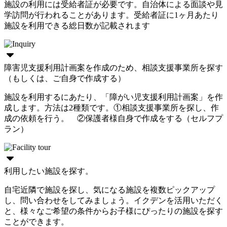
施設の利用には受給者証が必要です。自治体による面談や見
学訪問が行われることがあります。受給者証に1ヶ月あたり
施設を利用できる総日数が記載されます
障害児支援利用計画案を作成のため、相談支援事業所を探す
（もしくは、ご自身で作成する）
施設を利用するにあたり、「障がい児支援利用計画案」を作
成します。方法は2種類です。①相談支援事業所を探し、作
成の依頼を行う。 ②保護者様自身で作成をする（セルフプ
ラン）
利用したい施設を探す。
自宅近隣で施設を探し、気になる施設を複数ピックアップ
し、問い合わせをしてみましょう。イクデンを活用いただく
と、様々なご希望の条件からお子様にぴったりの施設を探す
ことができます。