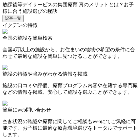
放課後等デイサービスの集団療育 真のメリットとは？お子
様に合う施設選びの秘訣
記事一覧
イクデンの特徴
全国の施設を簡単検索
全国4万以上の施設から、お住まいの地域や希望の条件に合
わせて最適な施設を簡単に見つけることができます。
施設の特徴や強みがわかる情報を掲載
施設の口コミや評価、療育プログラム内容や在籍する専門職
などの情報を掲載、安心して施設を選ぶことができます。
簡単にweb問い合わせ
空き状況の確認や療育に関してご相談もwebにてご気軽に可
能です。お子様に最適な療育環境選びをトータルでサポート
します。