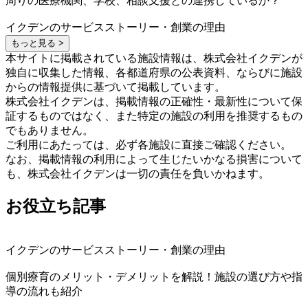
周りの医療機関、学校、相談支援との連携しているか？
イクデンのサービスストーリー・創業の理由
もっと見る >
本サイトに掲載されている施設情報は、株式会社イクデンが
独自に収集した情報、各都道府県の公表資料、ならびに施設
からの情報提供に基づいて掲載しています。
株式会社イクデンは、掲載情報の正確性・最新性について保
証するものではなく、また特定の施設の利用を推奨するもの
でもありません。
ご利用にあたっては、必ず各施設に直接ご確認ください。
なお、掲載情報の利用によって生じたいかなる損害について
も、株式会社イクデンは一切の責任を負いかねます。
お役立ち記事
イクデンのサービスストーリー・創業の理由
個別療育のメリット・デメリットを解説！施設の選び方や指
導の流れも紹介