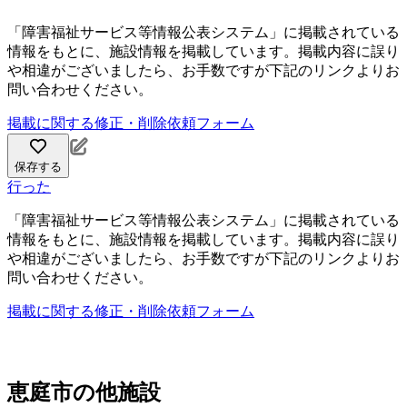
「障害福祉サービス等情報公表システム」に掲載されている
情報をもとに、施設情報を掲載しています。掲載内容に誤り
や相違がございましたら、お手数ですが下記のリンクよりお
問い合わせください。
掲載に関する修正・削除依頼フォーム
保存する
行った
「障害福祉サービス等情報公表システム」に掲載されている
情報をもとに、施設情報を掲載しています。掲載内容に誤り
や相違がございましたら、お手数ですが下記のリンクよりお
問い合わせください。
掲載に関する修正・削除依頼フォーム
恵庭市の他施設