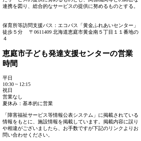
連携を図り、総合的なサービスの提供に努めるものとする。
保育所等訪問支援
バス：エコバス「黄金ふれあいセンター」
徒歩５分 〒0611409 北海道恵庭市黄金南５丁目１１番地の
４
恵庭市子ども発達支援センターの営業
時間
平日
10:30 ~ 12:15
祝日
営業なし
夏休み：基本的に営業
「障害福祉サービス等情報公表システム」に掲載されている
情報をもとに、施設情報を掲載しています。掲載内容に誤り
や相違がございましたら、お手数ですが下記のリンクよりお
問い合わせください。