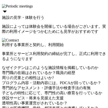
施設の見学・体験を行う
施設によっては体験会を開催している場合がございます。実
際の利用イメージをつかむためにも見学がおすすめです
利用する事業所と契約し、利用開始
事業所とサービス利用契約の締結が完了し、正式に利用でき
るようになります
なぜイクデンはこのような施設情報を掲載しているのか
専門職の在籍はされているか？職員の経歴
周りの児童との相性はよいか?
プログラム内容・活動内容には、PDCAが回っているか？
専門的なアセスメント・評価手法や検査手法の有無
子どもの特性に応じて、専門性の高い療育を行っているか
併設サービス・将来を見据えた支援
透明性高い事業運営がされているか？