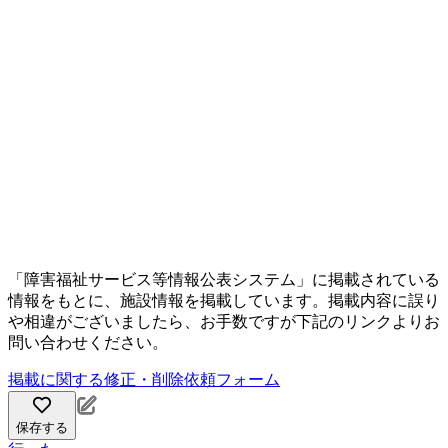
「障害福祉サービス等情報公表システム」に掲載されている
情報をもとに、施設情報を掲載しています。掲載内容に誤り
や相違がございましたら、お手数ですが下記のリンクよりお
問い合わせください。
掲載に関する修正・削除依頼フォーム
保存する