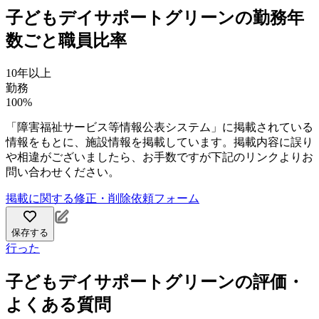
子どもデイサポートグリーンの勤務年
数ごと職員比率
10年以上
勤務
100%
「障害福祉サービス等情報公表システム」に掲載されている
情報をもとに、施設情報を掲載しています。掲載内容に誤り
や相違がございましたら、お手数ですが下記のリンクよりお
問い合わせください。
掲載に関する修正・削除依頼フォーム
保存する
行った
子どもデイサポートグリーンの評価・
よくある質問