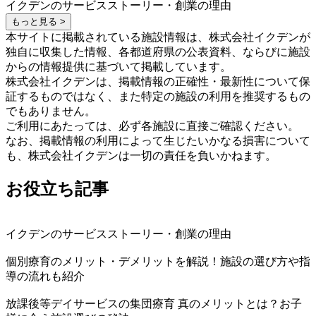
イクデンのサービスストーリー・創業の理由
もっと見る >
本サイトに掲載されている施設情報は、株式会社イクデンが
独自に収集した情報、各都道府県の公表資料、ならびに施設
からの情報提供に基づいて掲載しています。
株式会社イクデンは、掲載情報の正確性・最新性について保
証するものではなく、また特定の施設の利用を推奨するもの
でもありません。
ご利用にあたっては、必ず各施設に直接ご確認ください。
なお、掲載情報の利用によって生じたいかなる損害について
も、株式会社イクデンは一切の責任を負いかねます。
お役立ち記事
イクデンのサービスストーリー・創業の理由
個別療育のメリット・デメリットを解説！施設の選び方や指
導の流れも紹介
放課後等デイサービスの集団療育 真のメリットとは？お子