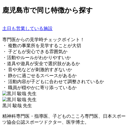
鹿児島市で同じ特徴から探す
土日も営業している施設
専門医からの見学時チェックポイント！
・ 複数の事業所を見学することが大切
・ 子どもが安心できる雰囲気か
・活動やルールがわかりやすいか
・道具や遊具が安全で選択肢があるか
・ 音や光などが刺激的すぎないか
・ 静かに過ごせるスペースがあるか
・ 活動内容が子どもに合わせて調整されているか
・ 職員が穏やかに寄り添っているか
黒川 駿哉 先生
精神科専門医・指導医、子どものこころ専門医、日本スポー
ツ協会公認スポーツドクター、医学博士。