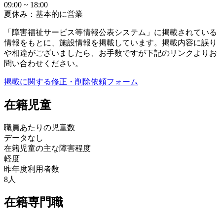
09:00 ~ 18:00
夏休み：基本的に営業
「障害福祉サービス等情報公表システム」に掲載されている
情報をもとに、施設情報を掲載しています。掲載内容に誤り
や相違がございましたら、お手数ですが下記のリンクよりお
問い合わせください。
掲載に関する修正・削除依頼フォーム
在籍児童
職員あたりの児童数
データなし
在籍児童の主な障害程度
軽度
昨年度利用者数
8人
在籍専門職