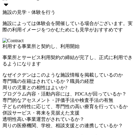
施設の見学・体験を行う
施設によっては体験会を開催している場合がございます。実
際の利用イメージをつかむためにも見学がおすすめです
利用する事業所と契約し、利用開始
事業所とサービス利用契約の締結が完了し、正式に利用でき
るようになります
なぜイクデンはこのような施設情報を掲載しているのか
専門職の在籍はされているか？職員の経歴
周りの児童との相性はよいか?
プログラム内容・活動内容には、PDCAが回っているか？
専門的なアセスメント・評価手法や検査手法の有無
子どもの特性に応じて、専門性の高い療育を行っているか
併設サービス・将来を見据えた支援
透明性高い事業運営がされているか？
周りの医療機関、学校、相談支援との連携しているか？