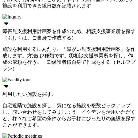
施設を利用できる総日数が記載されます
障害児支援利用計画案を作成のため、相談支援事業所を探す
（もしくは、ご自身で作成する）
施設を利用するにあたり、「障がい児支援利用計画案」を作
成します。方法は2種類です。①相談支援事業所を探し、作
成の依頼を行う。 ②保護者様自身で作成をする（セルフプ
ラン）
利用したい施設を探す。
自宅近隣で施設を探し、気になる施設を複数ピックアップ
し、問い合わせをしてみましょう。イクデンを活用いただく
と、様々なご希望の条件からお子様にぴったりの施設を探す
ことができます。