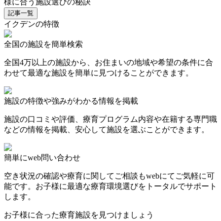
様に合う施設選びの秘訣
記事一覧
イクデンの特徴
全国の施設を簡単検索
全国4万以上の施設から、お住まいの地域や希望の条件に合
わせて最適な施設を簡単に見つけることができます。
施設の特徴や強みがわかる情報を掲載
施設の口コミや評価、療育プログラム内容や在籍する専門職
などの情報を掲載、安心して施設を選ぶことができます。
簡単にweb問い合わせ
空き状況の確認や療育に関してご相談もwebにてご気軽に可
能です。お子様に最適な療育環境選びをトータルでサポート
します。
お子様に合った療育施設を見つけましょう