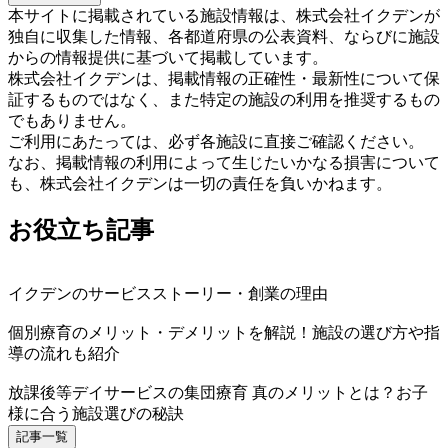
本サイトに掲載されている施設情報は、株式会社イクデンが
独自に収集した情報、各都道府県の公表資料、ならびに施設
からの情報提供に基づいて掲載しています。
株式会社イクデンは、掲載情報の正確性・最新性について保
証するものではなく、また特定の施設の利用を推奨するもの
でもありません。
ご利用にあたっては、必ず各施設に直接ご確認ください。
なお、掲載情報の利用によって生じたいかなる損害について
も、株式会社イクデンは一切の責任を負いかねます。
お役立ち記事
イクデンのサービスストーリー・創業の理由
個別療育のメリット・デメリットを解説！施設の選び方や指
導の流れも紹介
放課後等デイサービスの集団療育 真のメリットとは？お子
様に合う施設選びの秘訣
記事一覧