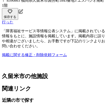
〒 8390863 福岡県久留米市国分町1845番地3 エスパシオ南町
1階
保存する
行った
「障害福祉サービス等情報公表システム」に掲載されている
情報をもとに、施設情報を掲載しています。掲載内容に誤り
や相違がございましたら、お手数ですが下記のリンクよりお
問い合わせください。
掲載に関する修正・削除依頼フォーム
久留米市の他施設
関連リンク
近隣の市で探す