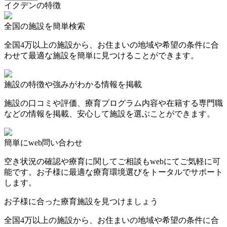
イクデンの特徴
全国の施設を簡単検索
全国4万以上の施設から、お住まいの地域や希望の条件に合
わせて最適な施設を簡単に見つけることができます。
施設の特徴や強みがわかる情報を掲載
施設の口コミや評価、療育プログラム内容や在籍する専門職
などの情報を掲載、安心して施設を選ぶことができます。
簡単にweb問い合わせ
空き状況の確認や療育に関してご相談もwebにてご気軽に可
能です。お子様に最適な療育環境選びをトータルでサポート
します。
お子様に合った療育施設を見つけましょう
全国4万以上の施設から、お住まいの地域や希望の条件に合