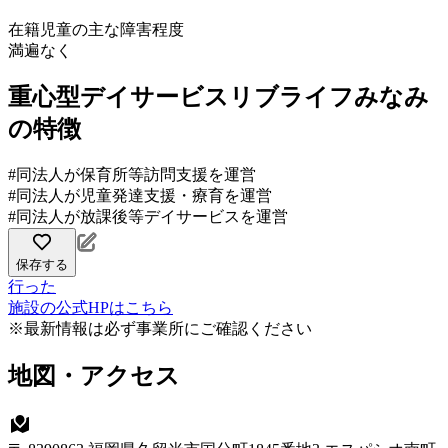
在籍児童の主な障害程度
満遍なく
重心型デイサービスリブライフみなみ
の特徴
#同法人が保育所等訪問支援を運営
#同法人が児童発達支援・療育を運営
#同法人が放課後等デイサービスを運営
保存する
行った
施設の公式HPはこちら
※最新情報は必ず事業所にご確認ください
地図・アクセス