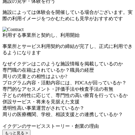
施設の見学・体験を行う
施設によっては体験会を開催している場合がございます。実
際の利用イメージをつかむためにも見学がおすすめです
利用する事業所と契約し、利用開始
事業所とサービス利用契約の締結が完了し、正式に利用でき
るようになります
なぜイクデンはこのような施設情報を掲載しているのか
専門職の在籍はされているか？職員の経歴
周りの児童との相性はよいか?
プログラム内容・活動内容には、PDCAが回っているか？
専門的なアセスメント・評価手法や検査手法の有無
子どもの特性に応じて、専門性の高い療育を行っているか
併設サービス・将来を見据えた支援
透明性高い事業運営がされているか？
周りの医療機関、学校、相談支援との連携しているか？
イクデンのサービスストーリー・創業の理由
もっと見る >