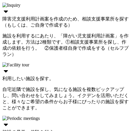
障害児支援利用計画案を作成のため、相談支援事業所を探す
（もしくは、ご自身で作成する）
施設を利用するにあたり、「障がい児支援利用計画案」を作
成します。方法は2種類です。①相談支援事業所を探し、作
成の依頼を行う。 ②保護者様自身で作成をする（セルフプ
ラン）
利用したい施設を探す。
自宅近隣で施設を探し、気になる施設を複数ピックアップ
し、問い合わせをしてみましょう。イクデンを活用いただく
と、様々なご希望の条件からお子様にぴったりの施設を探す
ことができます。