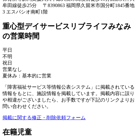
牟田線徒歩25分 〒8390863 福岡県久留米市国分町1845番地
3 エスパシオ南町1階
重心型デイサービスリブライフみなみ
の営業時間
平日
不明
祝日
営業なし
夏休み：基本的に営業
「障害福祉サービス等情報公表システム」に掲載されている
情報をもとに、施設情報を掲載しています。掲載内容に誤り
や相違がございましたら、お手数ですが下記のリンクよりお
問い合わせください。
掲載に関する修正・削除依頼フォーム
在籍児童