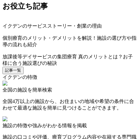
お役立ち記事
イクデンのサービスストーリー・創業の理由
個別療育のメリット・デメリットを解説！施設の選び方や指
導の流れも紹介
放課後等デイサービスの集団療育 真のメリットとは？お子
様に合う施設選びの秘訣
記事一覧
イクデンの特徴
全国の施設を簡単検索
全国4万以上の施設から、お住まいの地域や希望の条件に合
わせて最適な施設を簡単に見つけることができます。
施設の特徴や強みがわかる情報を掲載
施設の口コミや評価、療育プログラム内容や在籍する専門職