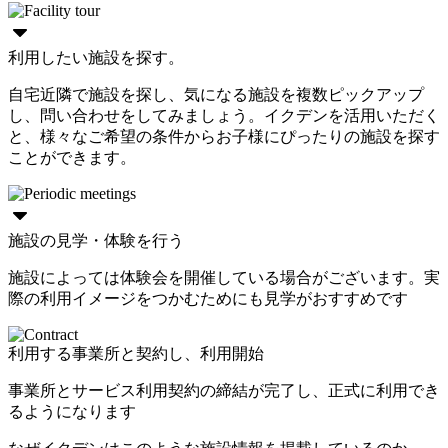
利用したい施設を探す。
自宅近隣で施設を探し、気になる施設を複数ピックアップ
し、問い合わせをしてみましょう。イクデンを活用いただく
と、様々なご希望の条件からお子様にぴったりの施設を探す
ことができます。
施設の見学・体験を行う
施設によっては体験会を開催している場合がございます。実
際の利用イメージをつかむためにも見学がおすすめです
利用する事業所と契約し、利用開始
事業所とサービス利用契約の締結が完了し、正式に利用でき
るようになります