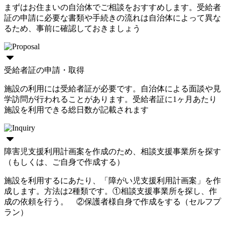
まずはお住まいの自治体でご相談をおすすめします。受給者
証の申請に必要な書類や手続きの流れは自治体によって異な
るため、事前に確認しておきましょう
受給者証の申請・取得
施設の利用には受給者証が必要です。自治体による面談や見
学訪問が行われることがあります。受給者証に1ヶ月あたり
施設を利用できる総日数が記載されます
障害児支援利用計画案を作成のため、相談支援事業所を探す
（もしくは、ご自身で作成する）
施設を利用するにあたり、「障がい児支援利用計画案」を作
成します。方法は2種類です。①相談支援事業所を探し、作
成の依頼を行う。 ②保護者様自身で作成をする（セルフプ
ラン）