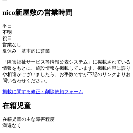
nico新屋敷の営業時間
平日
不明
祝日
営業なし
夏休み：基本的に営業
「障害福祉サービス等情報公表システム」に掲載されている
情報をもとに、施設情報を掲載しています。掲載内容に誤り
や相違がございましたら、お手数ですが下記のリンクよりお
問い合わせください。
掲載に関する修正・削除依頼フォーム
在籍児童
在籍児童の主な障害程度
満遍なく