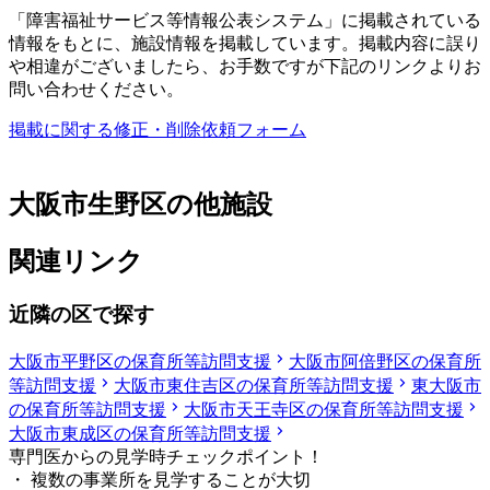
「障害福祉サービス等情報公表システム」に掲載されている
情報をもとに、施設情報を掲載しています。掲載内容に誤り
や相違がございましたら、お手数ですが下記のリンクよりお
問い合わせください。
掲載に関する修正・削除依頼フォーム
大阪市生野区の他施設
関連リンク
近隣の区で探す
大阪市平野区の保育所等訪問支援
大阪市阿倍野区の保育所
等訪問支援
大阪市東住吉区の保育所等訪問支援
東大阪市
の保育所等訪問支援
大阪市天王寺区の保育所等訪問支援
大阪市東成区の保育所等訪問支援
専門医からの見学時チェックポイント！
・ 複数の事業所を見学することが大切