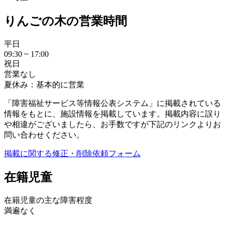
りんごの木の営業時間
平日
09:30 ~ 17:00
祝日
営業なし
夏休み：基本的に営業
「障害福祉サービス等情報公表システム」に掲載されている
情報をもとに、施設情報を掲載しています。掲載内容に誤り
や相違がございましたら、お手数ですが下記のリンクよりお
問い合わせください。
掲載に関する修正・削除依頼フォーム
在籍児童
在籍児童の主な障害程度
満遍なく