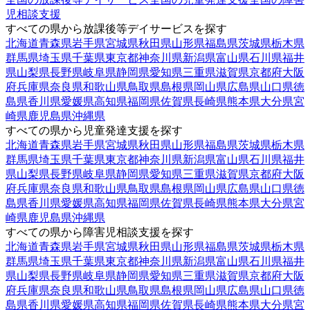
児相談支援
すべての県から放課後等デイサービスを探す
北海道
青森県
岩手県
宮城県
秋田県
山形県
福島県
茨城県
栃木県
群馬県
埼玉県
千葉県
東京都
神奈川県
新潟県
富山県
石川県
福井
県
山梨県
長野県
岐阜県
静岡県
愛知県
三重県
滋賀県
京都府
大阪
府
兵庫県
奈良県
和歌山県
鳥取県
島根県
岡山県
広島県
山口県
徳
島県
香川県
愛媛県
高知県
福岡県
佐賀県
長崎県
熊本県
大分県
宮
崎県
鹿児島県
沖縄県
すべての県から児童発達支援を探す
北海道
青森県
岩手県
宮城県
秋田県
山形県
福島県
茨城県
栃木県
群馬県
埼玉県
千葉県
東京都
神奈川県
新潟県
富山県
石川県
福井
県
山梨県
長野県
岐阜県
静岡県
愛知県
三重県
滋賀県
京都府
大阪
府
兵庫県
奈良県
和歌山県
鳥取県
島根県
岡山県
広島県
山口県
徳
島県
香川県
愛媛県
高知県
福岡県
佐賀県
長崎県
熊本県
大分県
宮
崎県
鹿児島県
沖縄県
すべての県から障害児相談支援を探す
北海道
青森県
岩手県
宮城県
秋田県
山形県
福島県
茨城県
栃木県
群馬県
埼玉県
千葉県
東京都
神奈川県
新潟県
富山県
石川県
福井
県
山梨県
長野県
岐阜県
静岡県
愛知県
三重県
滋賀県
京都府
大阪
府
兵庫県
奈良県
和歌山県
鳥取県
島根県
岡山県
広島県
山口県
徳
島県
香川県
愛媛県
高知県
福岡県
佐賀県
長崎県
熊本県
大分県
宮