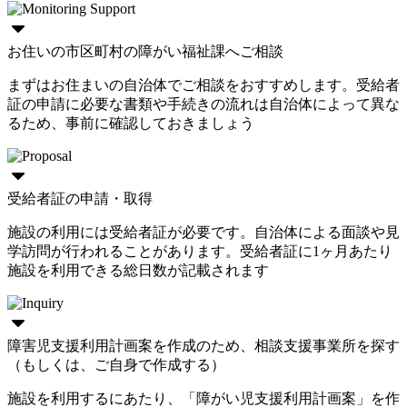
お住いの市区町村の障がい福祉課へご相談
まずはお住まいの自治体でご相談をおすすめします。受給者
証の申請に必要な書類や手続きの流れは自治体によって異な
るため、事前に確認しておきましょう
受給者証の申請・取得
施設の利用には受給者証が必要です。自治体による面談や見
学訪問が行われることがあります。受給者証に1ヶ月あたり
施設を利用できる総日数が記載されます
障害児支援利用計画案を作成のため、相談支援事業所を探す
（もしくは、ご自身で作成する）
施設を利用するにあたり、「障がい児支援利用計画案」を作