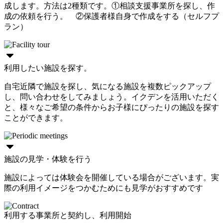
成します。方法は2種類です。①相談支援事業所を探し、作
成の依頼を行う。 ②保護者様自身で作成をする（セルフプ
ラン）
利用したい施設を探す。
自宅近隣で施設を探し、気になる施設を複数ピックアップ
し、問い合わせをしてみましょう。イクデンを活用いただく
と、様々なご希望の条件からお子様にぴったりの施設を探す
ことができます。
施設の見学・体験を行う
施設によっては体験会を開催している場合がございます。実
際の利用イメージをつかむためにも見学がおすすめです
利用する事業所と契約し、利用開始