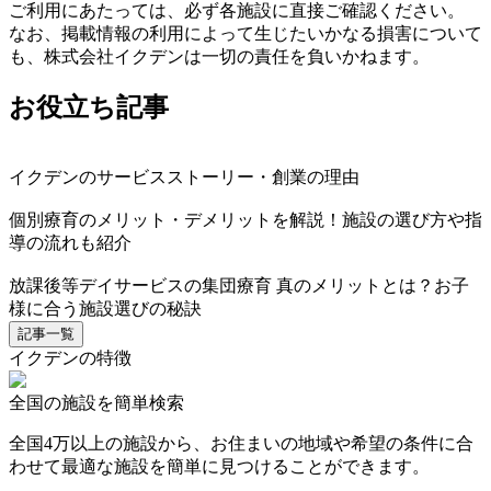
ご利用にあたっては、必ず各施設に直接ご確認ください。
なお、掲載情報の利用によって生じたいかなる損害について
も、株式会社イクデンは一切の責任を負いかねます。
お役立ち記事
イクデンのサービスストーリー・創業の理由
個別療育のメリット・デメリットを解説！施設の選び方や指
導の流れも紹介
放課後等デイサービスの集団療育 真のメリットとは？お子
様に合う施設選びの秘訣
記事一覧
イクデンの特徴
全国の施設を簡単検索
全国4万以上の施設から、お住まいの地域や希望の条件に合
わせて最適な施設を簡単に見つけることができます。