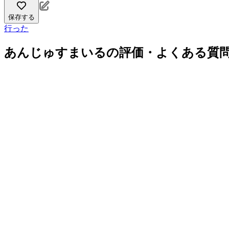
保存する
行った
あんじゅすまいるの評価・よくある質