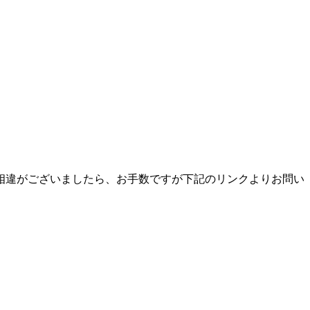
相違がございましたら、お手数ですが下記のリンクよりお問い