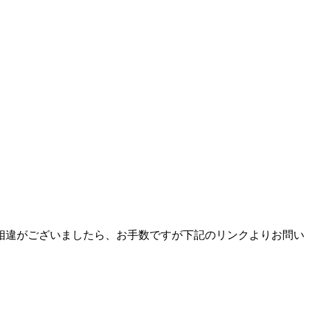
相違がございましたら、お手数ですが下記のリンクよりお問い