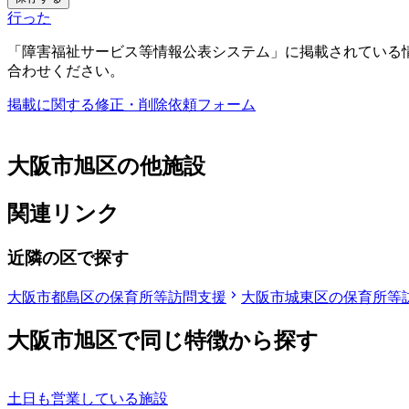
行った
「障害福祉サービス等情報公表システム」に掲載されている
合わせください。
掲載に関する修正・削除依頼フォーム
大阪市旭区の他施設
関連リンク
近隣の区で探す
大阪市都島区の保育所等訪問支援
大阪市城東区の保育所等
大阪市旭区で同じ特徴から探す
土日も営業している施設