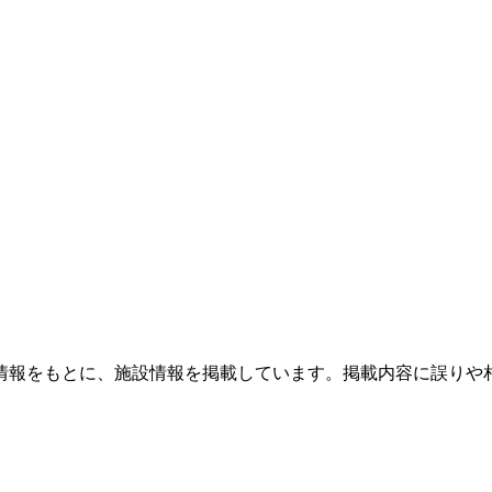
情報をもとに、施設情報を掲載しています。掲載内容に誤りや