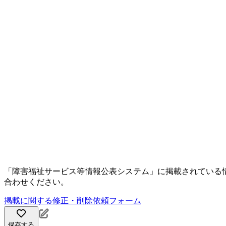
「障害福祉サービス等情報公表システム」に掲載されている
合わせください。
掲載に関する修正・削除依頼フォーム
保存する