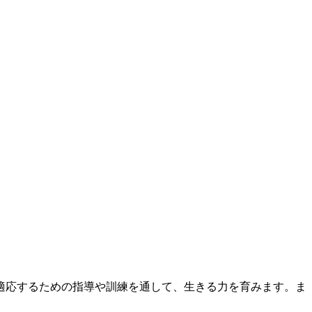
適応するための指導や訓練を通して、生きる力を育みます。ま