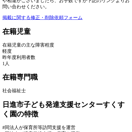
や相違がございましたら、お手数ですが下記のリンクよりお
問い合わせください。
掲載に関する修正・削除依頼フォーム
在籍児童
在籍児童の主な障害程度
軽度
昨年度利用者数
1人
在籍専門職
社会福祉士
日進市子ども発達支援センターすくす
く園の特徴
#同法人が保育所等訪問支援を運営