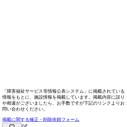
「障害福祉サービス等情報公表システム」に掲載されている
情報をもとに、施設情報を掲載しています。掲載内容に誤り
や相違がございましたら、お手数ですが下記のリンクよりお
問い合わせください。
掲載に関する修正・削除依頼フォーム