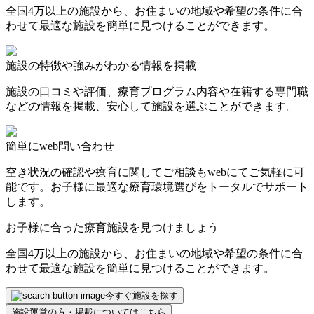
全国4万以上の施設から、お住まいの地域や希望の条件に合
わせて最適な施設を簡単に見つけることができます。
施設の特徴や強みがわかる情報を掲載
施設の口コミや評価、療育プログラム内容や在籍する専門職
などの情報を掲載、安心して施設を選ぶことができます。
簡単にweb問い合わせ
空き状況の確認や療育に関してご相談もwebにてご気軽に可
能です。お子様に最適な療育環境選びをトータルでサポート
します。
お子様に合った療育施設を見つけましょう
全国4万以上の施設から、お住まいの地域や希望の条件に合
わせて最適な施設を簡単に見つけることができます。
今すぐ施設を探す
施設運営の方・掲載についてはこちら