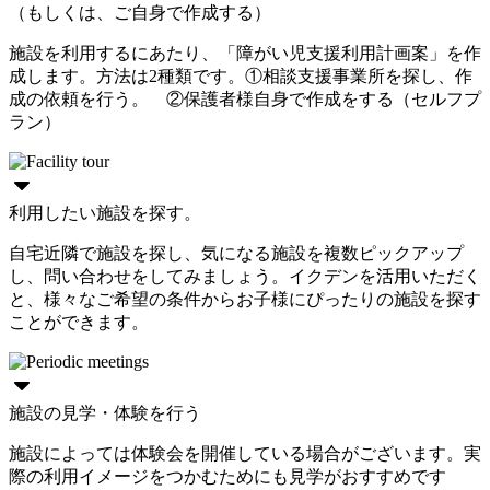
（もしくは、ご自身で作成する）
施設を利用するにあたり、「障がい児支援利用計画案」を作
成します。方法は2種類です。①相談支援事業所を探し、作
成の依頼を行う。 ②保護者様自身で作成をする（セルフプ
ラン）
利用したい施設を探す。
自宅近隣で施設を探し、気になる施設を複数ピックアップ
し、問い合わせをしてみましょう。イクデンを活用いただく
と、様々なご希望の条件からお子様にぴったりの施設を探す
ことができます。
施設の見学・体験を行う
施設によっては体験会を開催している場合がございます。実
際の利用イメージをつかむためにも見学がおすすめです