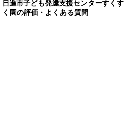
日進市子ども発達支援センターすくす
く園の評価・よくある質問