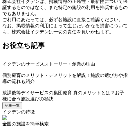
株式会社イクデンは、掲載情報の正確性・最新性について保
証するものではなく、また特定の施設の利用を推奨するもの
でもありません。
ご利用にあたっては、必ず各施設に直接ご確認ください。
なお、掲載情報の利用によって生じたいかなる損害について
も、株式会社イクデンは一切の責任を負いかねます。
お役立ち記事
イクデンのサービスストーリー・創業の理由
個別療育のメリット・デメリットを解説！施設の選び方や指
導の流れも紹介
放課後等デイサービスの集団療育 真のメリットとは？お子
様に合う施設選びの秘訣
記事一覧
イクデンの特徴
全国の施設を簡単検索