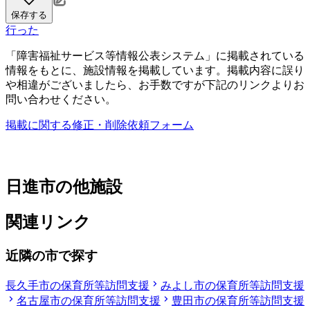
保存する
行った
「障害福祉サービス等情報公表システム」に掲載されている
情報をもとに、施設情報を掲載しています。掲載内容に誤り
や相違がございましたら、お手数ですが下記のリンクよりお
問い合わせください。
掲載に関する修正・削除依頼フォーム
日進市の他施設
関連リンク
近隣の市で探す
長久手市の保育所等訪問支援
みよし市の保育所等訪問支援
名古屋市の保育所等訪問支援
豊田市の保育所等訪問支援