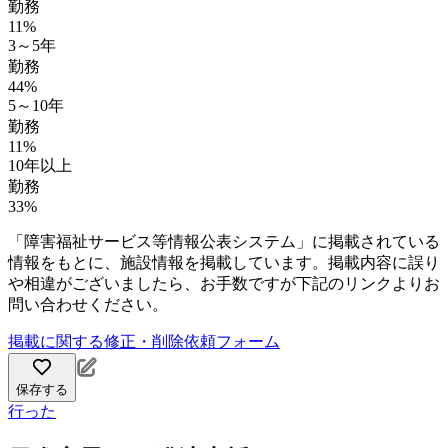
勤務
11%
3～5年
勤務
44%
5～10年
勤務
11%
10年以上
勤務
33%
「障害福祉サービス等情報公表システム」に掲載されている
情報をもとに、施設情報を掲載しています。掲載内容に誤り
や相違がございましたら、お手数ですが下記のリンクよりお
問い合わせください。
掲載に関する修正・削除依頼フォーム
保存する
行った