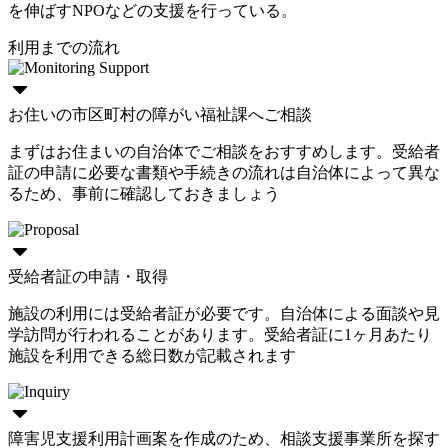
を伸ばすNPOなどの支援を行っている。
利用までの流れ
お住いの市区町村の障がい福祉課へご相談
まずはお住まいの自治体でご相談をおすすめします。受給者
証の申請に必要な書類や手続きの流れは自治体によって異な
るため、事前に確認しておきましょう
受給者証の申請・取得
施設の利用には受給者証が必要です。自治体による面談や見
学訪問が行われることがあります。受給者証に1ヶ月あたり
施設を利用できる総日数が記載されます
障害児支援利用計画案を作成のため、相談支援事業所を探す