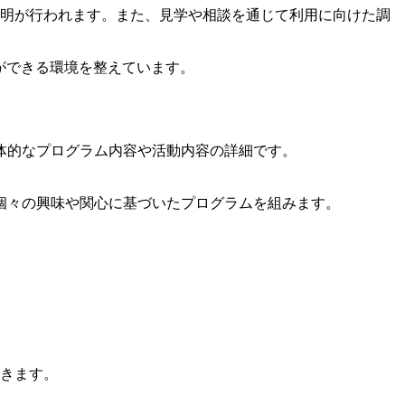
明が行われます。また、見学や相談を通じて利用に向けた調
ができる環境を整えています。
体的なプログラム内容や活動内容の詳細です。
個々の興味や関心に基づいたプログラムを組みます。
きます。