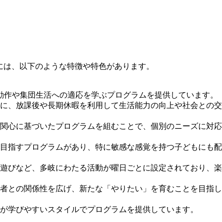
援には、以下のような特徴や特色があります。
動作や集団生活への適応を学ぶプログラムを提供しています。
に、放課後や長期休暇を利用して生活能力の向上や社会との交
関心に基づいたプログラムを組むことで、個別のニーズに対応
目指すプログラムがあり、特に敏感な感覚を持つ子どもにも配
遊びなど、多岐にわたる活動が曜日ごとに設定されており、楽
者との関係性を広げ、新たな「やりたい」を育むことを目指し
が学びやすいスタイルでプログラムを提供しています。