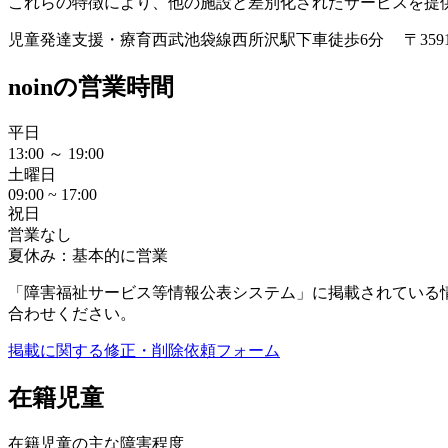
これらの特徴により、他の施設と差別化されたサービスを提
児童発達支援・療育
西武池袋線西所沢駅下車徒歩6分 〒359
noinの営業時間
平日
13:00 ～ 19:00
土曜日
09:00 ~ 17:00
祝日
営業なし
夏休み：基本的に営業
「障害福祉サービス等情報公表システム」に掲載されている
合わせください。
掲載に関する修正・削除依頼フォーム
在籍児童
在籍児童の主な障害程度