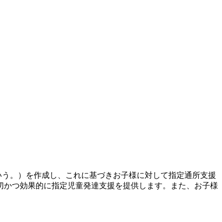
いう。）を作成し、これに基づきお子様に対して指定通所支援
切かつ効果的に指定児童発達支援を提供します。また、お子様