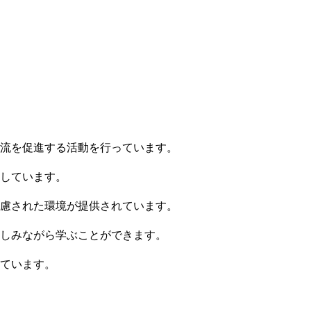
流を促進する活動を行っています。
しています。
慮された環境が提供されています。
しみながら学ぶことができます。
ています。