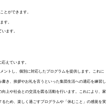
ことができます。
ます。
ています。
に応えています。
セスメントし、個別に対応したプログラムを提供します。これに
読み書き、挨拶やお礼を言うといった集団生活への適応を練習し
力の向上や社会との交流を図る活動を行います。これにより、家
減するため、楽しく過ごすプログラムや「休むこと」の感覚を実