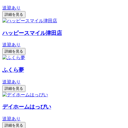
送迎あり
詳細を見る
ハッピースマイル津田店
送迎あり
詳細を見る
ふくら夢
送迎あり
詳細を見る
デイホームはっぴい
送迎あり
詳細を見る