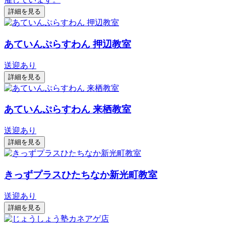
詳細を見る
あていんぷらすわん 押辺教室
送迎あり
詳細を見る
あていんぷらすわん 来栖教室
送迎あり
詳細を見る
きっずプラスひたちなか新光町教室
送迎あり
詳細を見る