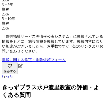
50%
3～5年
勤務
25%
5～10年
勤務
25%
「障害福祉サービス等情報公表システム」に掲載されている
情報をもとに、施設情報を掲載しています。掲載内容に誤り
や相違がございましたら、お手数ですが下記のリンクよりお
問い合わせください。
掲載に関する修正・削除依頼フォーム
保存する
行った
きっずプラス水戸渡里教室の評価・よ
くある質問