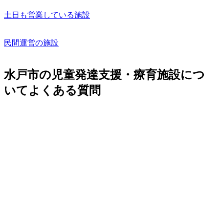
土日も営業している施設
民間運営の施設
水戸市の児童発達支援・療育施設につ
いてよくある質問