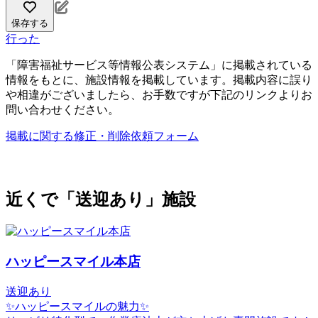
保存する
行った
「障害福祉サービス等情報公表システム」に掲載されている
情報をもとに、施設情報を掲載しています。掲載内容に誤り
や相違がございましたら、お手数ですが下記のリンクよりお
問い合わせください。
掲載に関する修正・削除依頼フォーム
近くで「送迎あり」施設
ハッピースマイル本店
送迎あり
✨ハッピースマイルの魅力✨