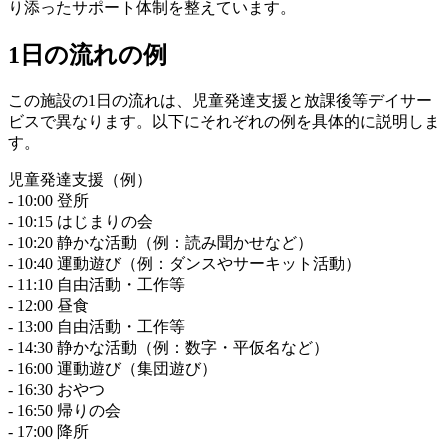
り添ったサポート体制を整えています。
1日の流れの例
この施設の1日の流れは、児童発達支援と放課後等デイサー
ビスで異なります。以下にそれぞれの例を具体的に説明しま
す。
児童発達支援（例）
- 10:00 登所
- 10:15 はじまりの会
- 10:20 静かな活動（例：読み聞かせなど）
- 10:40 運動遊び（例：ダンスやサーキット活動）
- 11:10 自由活動・工作等
- 12:00 昼食
- 13:00 自由活動・工作等
- 14:30 静かな活動（例：数字・平仮名など）
- 16:00 運動遊び（集団遊び）
- 16:30 おやつ
- 16:50 帰りの会
- 17:00 降所