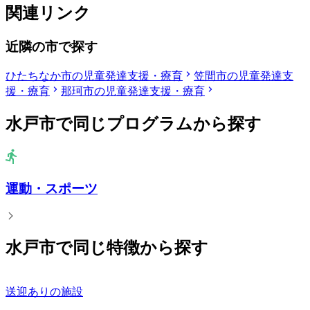
関連リンク
近隣の市で探す
ひたちなか市の児童発達支援・療育
笠間市の児童発達支
援・療育
那珂市の児童発達支援・療育
水戸市で同じプログラムから探す
運動・スポーツ
水戸市で同じ特徴から探す
送迎ありの施設