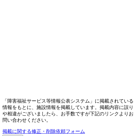
「障害福祉サービス等情報公表システム」に掲載されている
情報をもとに、施設情報を掲載しています。掲載内容に誤り
や相違がございましたら、お手数ですが下記のリンクよりお
問い合わせください。
掲載に関する修正・削除依頼フォーム