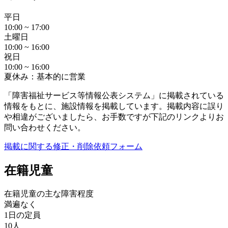
平日
10:00 ~ 17:00
土曜日
10:00 ~ 16:00
祝日
10:00 ~ 16:00
夏休み：基本的に営業
「障害福祉サービス等情報公表システム」に掲載されている
情報をもとに、施設情報を掲載しています。掲載内容に誤り
や相違がございましたら、お手数ですが下記のリンクよりお
問い合わせください。
掲載に関する修正・削除依頼フォーム
在籍児童
在籍児童の主な障害程度
満遍なく
1日の定員
10人