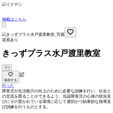
掲載はこちら
送迎あり
きっずプラス水戸渡里教室
7
保存する
行った
障害児が生活能力の向上のために必要な訓練を行い、社会と
の交流を図ることができるよう、当該障害児の心身の状況並
びにその置かれている環境に応じて適切かつ効果的な指導及
び訓練を行うものとする。