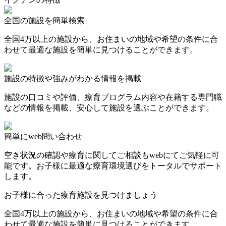
全国の施設を簡単検索
全国4万以上の施設から、お住まいの地域や希望の条件に合
わせて最適な施設を簡単に見つけることができます。
施設の特徴や強みがわかる情報を掲載
施設の口コミや評価、療育プログラム内容や在籍する専門職
などの情報を掲載、安心して施設を選ぶことができます。
簡単にweb問い合わせ
空き状況の確認や療育に関してご相談もwebにてご気軽に可
能です。お子様に最適な療育環境選びをトータルでサポート
します。
お子様に合った療育施設を見つけましょう
全国4万以上の施設から、お住まいの地域や希望の条件に合
わせて最適な施設を簡単に見つけることができます。