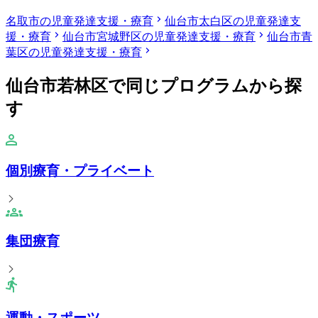
名取市の児童発達支援・療育
仙台市太白区の児童発達支
援・療育
仙台市宮城野区の児童発達支援・療育
仙台市青
葉区の児童発達支援・療育
仙台市若林区で同じプログラムから探
す
個別療育・プライベート
集団療育
運動・スポーツ