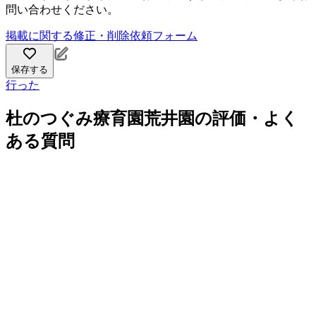
問い合わせください。
掲載に関する修正・削除依頼フォーム
保存する
行った
杜のつぐみ療育園荒井園の評価・よく
ある質問