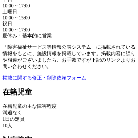
10:00 ~ 17:00
土曜日
10:00 ~ 15:00
祝日
10:00 ~ 17:00
夏休み：基本的に営業
「障害福祉サービス等情報公表システム」に掲載されている
情報をもとに、施設情報を掲載しています。掲載内容に誤り
や相違がございましたら、お手数ですが下記のリンクよりお
問い合わせください。
掲載に関する修正・削除依頼フォーム
在籍児童
在籍児童の主な障害程度
満遍なく
1日の定員
10人