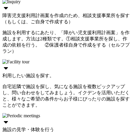
障害児支援利用計画案を作成のため、相談支援事業所を探す
（もしくは、ご自身で作成する）
施設を利用するにあたり、「障がい児支援利用計画案」を作
成します。方法は2種類です。①相談支援事業所を探し、作
成の依頼を行う。 ②保護者様自身で作成をする（セルフプ
ラン）
利用したい施設を探す。
自宅近隣で施設を探し、気になる施設を複数ピックアップ
し、問い合わせをしてみましょう。イクデンを活用いただく
と、様々なご希望の条件からお子様にぴったりの施設を探す
ことができます。
施設の見学・体験を行う