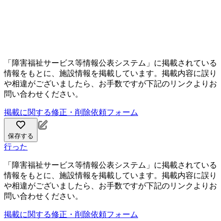
「障害福祉サービス等情報公表システム」に掲載されている
情報をもとに、施設情報を掲載しています。掲載内容に誤り
や相違がございましたら、お手数ですが下記のリンクよりお
問い合わせください。
掲載に関する修正・削除依頼フォーム
保存する
行った
「障害福祉サービス等情報公表システム」に掲載されている
情報をもとに、施設情報を掲載しています。掲載内容に誤り
や相違がございましたら、お手数ですが下記のリンクよりお
問い合わせください。
掲載に関する修正・削除依頼フォーム