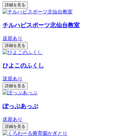
詳細を見る
チルハピスポーツ北仙台教室
送迎あり
詳細を見る
ひよこのふくし
送迎あり
詳細を見る
ぽっぷあっぷ
送迎あり
詳細を見る