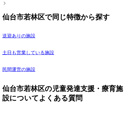
仙台市若林区で同じ特徴から探す
送迎ありの施設
土日も営業している施設
民間運営の施設
仙台市若林区の児童発達支援・療育施
設についてよくある質問