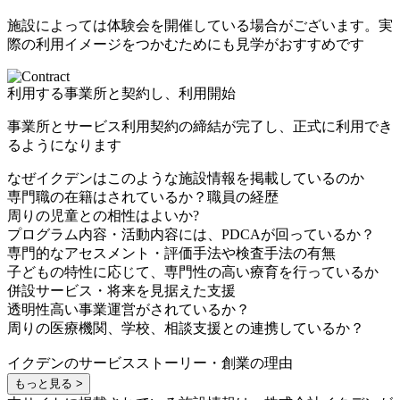
施設によっては体験会を開催している場合がございます。実
際の利用イメージをつかむためにも見学がおすすめです
利用する事業所と契約し、利用開始
事業所とサービス利用契約の締結が完了し、正式に利用でき
るようになります
なぜイクデンはこのような施設情報を掲載しているのか
専門職の在籍はされているか？職員の経歴
周りの児童との相性はよいか?
プログラム内容・活動内容には、PDCAが回っているか？
専門的なアセスメント・評価手法や検査手法の有無
子どもの特性に応じて、専門性の高い療育を行っているか
併設サービス・将来を見据えた支援
透明性高い事業運営がされているか？
周りの医療機関、学校、相談支援との連携しているか？
イクデンのサービスストーリー・創業の理由
もっと見る >